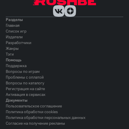
Разделы
Главная
Список игр
Издатели
Разработчики
Жанры
Тэги
Помощь
Поддержка
Вопросы по играм
Проблемы с оплатой
Вопросы по каталогу
Регистрация на сайте
Активация в сервисах
Документы
Пользовательское соглашение
Политика обработки cookies
Политика обработки персональных данных
Согласие на получение рекламы