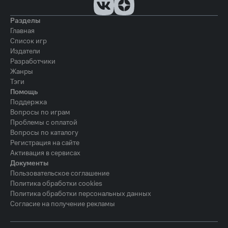
Разделы
Главная
Список игр
Издатели
Разработчики
Жанры
Тэги
Помощь
Поддержка
Вопросы по играм
Проблемы с оплатой
Вопросы по каталогу
Регистрация на сайте
Активация в сервисах
Документы
Пользовательское соглашение
Политика обработки cookies
Политика обработки персональных данных
Согласие на получение рекламы