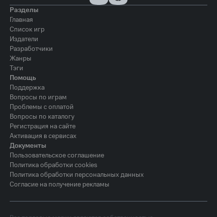
Разделы
Главная
Список игр
Издатели
Разработчики
Жанры
Тэги
Помощь
Поддержка
Вопросы по играм
Проблемы с оплатой
Вопросы по каталогу
Регистрация на сайте
Активация в сервисах
Документы
Пользовательское соглашение
Политика обработки cookies
Политика обработки персональных данных
Согласие на получение рекламы