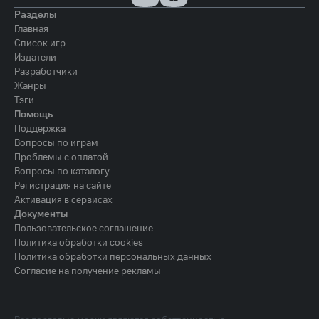
Разделы
Главная
Список игр
Издатели
Разработчики
Жанры
Тэги
Помощь
Поддержка
Вопросы по играм
Проблемы с оплатой
Вопросы по каталогу
Регистрация на сайте
Активация в сервисах
Документы
Пользовательское соглашение
Политика обработки cookies
Политика обработки персональных данных
Согласие на получение рекламы