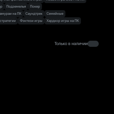
ер
Подземелья
Покер
амураи на ПК
Саундтрек
Семейные
 стратегии
Фэнтези игры
Хардкор игры на ПК
Только в наличии