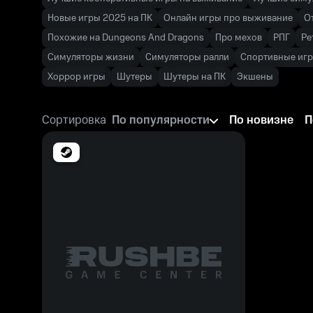
Новые игры 2025 на ПК
Онлайн игры про выживание
О
Похожие на Dungeons And Dragons
Про мехов
РПГ
Ре
Симуляторы жизни
Симуляторы ралли
Спортивные иг
Хоррор игры
Шутеры
Шутеры на ПК
Экшены
Сортировка
По популярности
По новизне
П