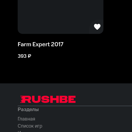
Farm Expert 2017
393
₽
Разделы
Главная
Список игр