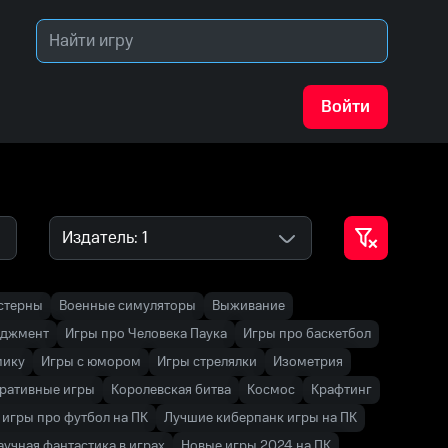
Войти
Издатель: 1
стерны
Военные симуляторы
Выживание
еджмент
Игры про Человека Паука
Игры про баскетбол
мику
Игры с юмором
Игры стрелялки
Изометрия
ративные игры
Королевская битва
Космос
Крафтинг
игры про футбол на ПК
Лучшие киберпанк игры на ПК
аучная фантастика в играх
Новые игры 2024 на ПК