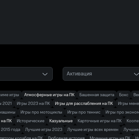
Активация
ниме игры
Атмосферные игры на ПК
Башенная защита
Бокс
Ве
ы 2021
Игры 2023 на ПК
Игры для расслабления на ПК
Игры мен
 машины
Игры про мотоциклы
Игры про теннис
Игры про эконо
 на ПК
Исторические
Казуальные
Карточные игры на ПК
Коопе
 2015 года
Лучшие игры 2023
Лучшие игры всех времен
Лучшие 
ляторы корабля на ПК
Любовная история
Мрачные игры на ПК
Н