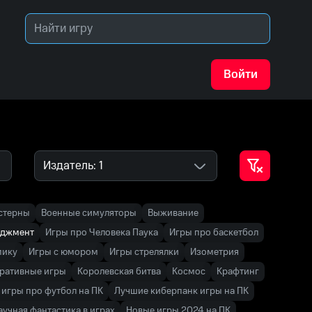
Войти
Издатель: 1
стерны
Военные симуляторы
Выживание
еджмент
Игры про Человека Паука
Игры про баскетбол
мику
Игры с юмором
Игры стрелялки
Изометрия
ративные игры
Королевская битва
Космос
Крафтинг
игры про футбол на ПК
Лучшие киберпанк игры на ПК
аучная фантастика в играх
Новые игры 2024 на ПК