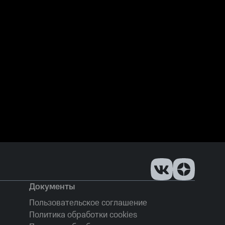
Документы
Пользовательское соглашение
Политика обработки cookies