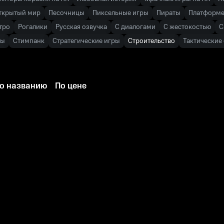
ткрытый мир
Песочницы
Пиксельные игры
Пираты
Платформ
тро
Рогалики
Русская озвучка
С диалогами
С жестокостью
С
ры
Стимпанк
Стратегические игры
Строительство
Тактические
о названию
По цене