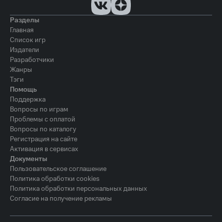
Разделы
Главная
Список игр
Издатели
Разработчики
Жанры
Тэги
Помощь
Поддержка
Вопросы по играм
Проблемы с оплатой
Вопросы по каталогу
Регистрация на сайте
Активация в сервисах
Документы
Пользовательское соглашение
Политика обработки cookies
Политика обработки персональных данных
Согласие на получение рекламы