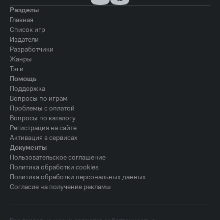
Разделы
Главная
Список игр
Издатели
Разработчики
Жанры
Тэги
Помощь
Поддержка
Вопросы по играм
Проблемы с оплатой
Вопросы по каталогу
Регистрация на сайте
Активация в сервисах
Документы
Пользовательское соглашение
Политика обработки cookies
Политика обработки персональных данных
Согласие на получение рекламы