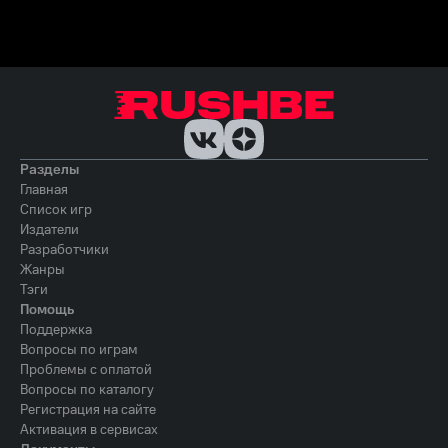
Разделы
Главная
Список игр
Издатели
Разработчики
Жанры
Тэги
Помощь
Поддержка
Вопросы по играм
Проблемы с оплатой
Вопросы по каталогу
Регистрация на сайте
Активация в сервисах