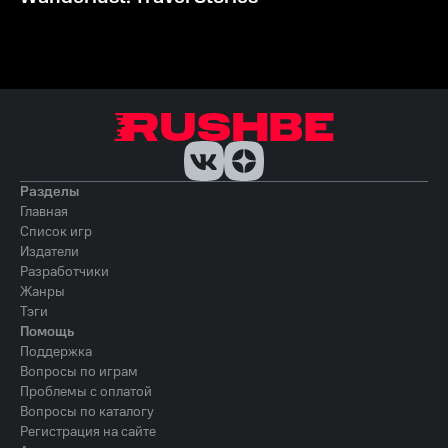
Разделы
Главная
Список игр
Издатели
Разработчики
Жанры
Тэги
Помощь
Поддержка
Вопросы по играм
Проблемы с оплатой
Вопросы по каталогу
Регистрация на сайте