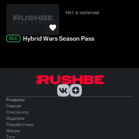
Нет в наличии
Hybrid Wars Season Pass
DLC
Разделы
Главная
Список игр
Издатели
Разработчики
Жанры
Тэги