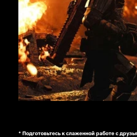
* Подготовьтесь к слаженной работе с друзь