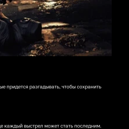
ые придется разгадывать, чтобы сохранить
де каждый выстрел может стать последним.