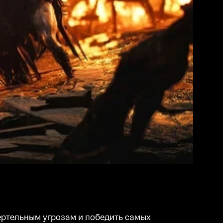
ертельным угрозам и победить самых