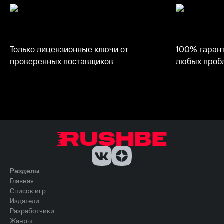
Только лицензионные ключи от
100% гарант
проверенных поставщиков
любых пробл
Разделы
Главная
Список игр
Издатели
Разработчики
Жанры