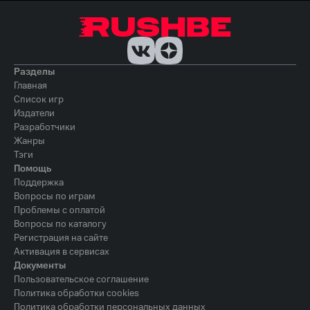
Разделы
Главная
Список игр
Издатели
Разработчики
Жанры
Тэги
Помощь
Поддержка
Вопросы по играм
Проблемы с оплатой
Вопросы по каталогу
Регистрация на сайте
Активация в сервисах
Документы
Пользовательское соглашение
Политика обработки cookies
Политика обработки персональных данных