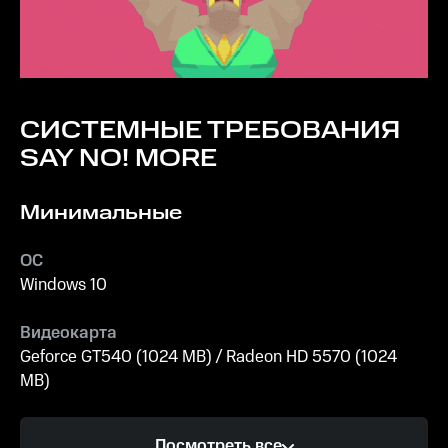
СИСТЕМНЫЕ ТРЕБОВАНИЯ
SAY NO! MORE
Минимальные
ОС
Windows 10
Видеокарта
Geforce GT540 (1024 MB) / Radeon HD 5570 (1024
MB)
Процессор
Посмотреть все