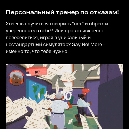
Персональный тренер по отказам!
Хочешь научиться говорить "нет" и обрести
уверенность в себе? Или просто искренне
повеселиться, играя в уникальный и
нестандартный симулятор? Say No! More -
именно то, что тебе нужно!