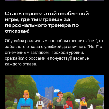
Стань героем этой необычной
игры, где ты играешь за
персонального тренера по
отказам!
Обучайся различным способам говорить "нет", от
забавного отказа с улыбкой до эпичного "Нет!" с
огнеменным взглядом. Проходи уровни,
сражайся с боссами и почувствуй веселье
каждого отказа.