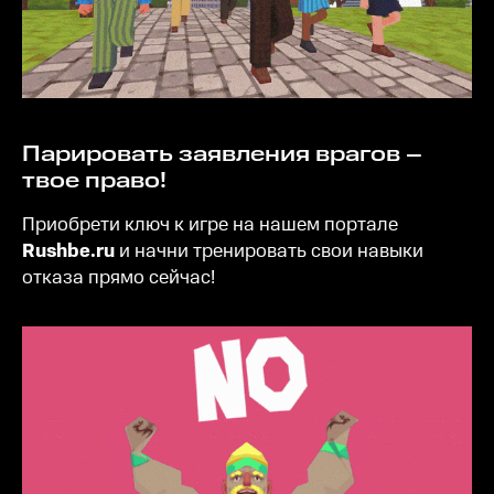
Парировать заявления врагов –
твое право!
Приобрети ключ к игре на нашем портале
Rushbe.ru
и начни тренировать свои навыки
отказа прямо сейчас!