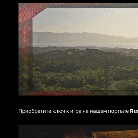
Приобретите ключ к игре на нашем портале
Ru