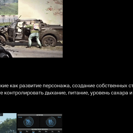
кие как развитие персонажа, создание собственных с
 контролировать дыхание, питание, уровень сахара и 