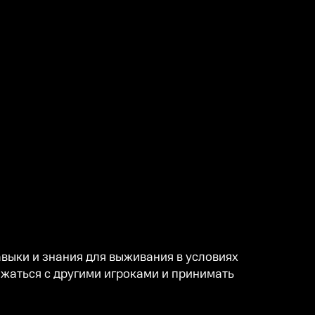
выки и знания для выживания в условиях
ажаться с другими игроками и принимать