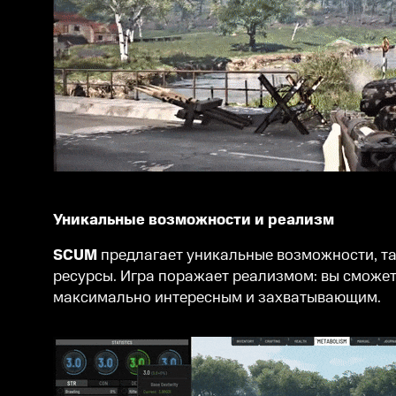
Уникальные возможности и реализм
SCUM
предлагает уникальные возможности, та
ресурсы. Игра поражает реализмом: вы сможете
максимально интересным и захватывающим.