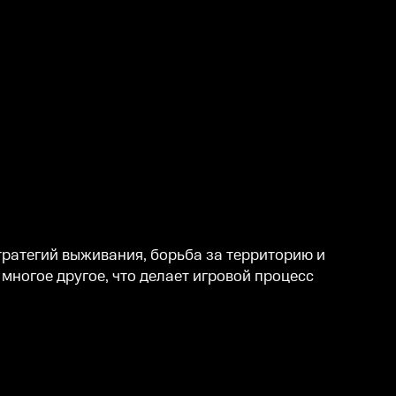
тратегий выживания, борьба за территорию и
многое другое, что делает игровой процесс