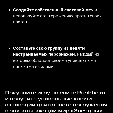
Создайте собственный световой меч
и
используйте его в сражениях против своих
врагов.
Составьте свою группу из девяти
настраиваемых персонажей,
каждый из
которых обладает своими уникальными
навыками и силами!
Покупайте игру на сайте Rushbe.ru
и получите уникальные ключи
активации для полного погружения
в захватывающий мир «Звездных