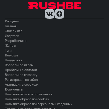
Разделы
Главная
Список игр
Издатели
Разработчики
Жанры
Тэги
Помощь
Поддержка
Вопросы по играм
Проблемы с оплатой
Вопросы по каталогу
Регистрация на сайте
Активация в сервисах
Документы
Пользовательское соглашение
Политика обработки cookies
Политика обработки персональных данных
Согласие на получение рекламы