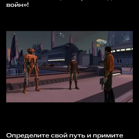
войн»!
Определите свой путь и примите