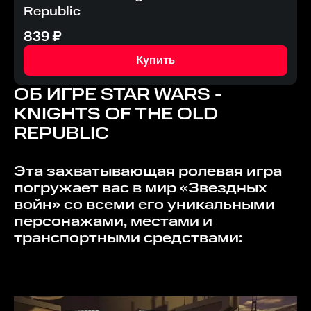
Republic
839
₽
Купить
ОБ ИГРЕ
STAR WARS -
KNIGHTS OF THE OLD
REPUBLIC
Эта захватывающая ролевая игра
погружает вас в мир «Звездных
войн» со всеми его уникальными
персонажами, местами и
транспортными средствами: