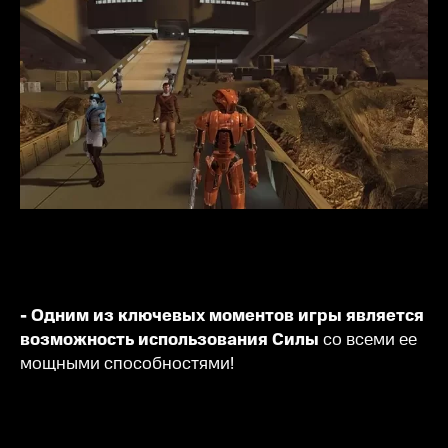
- Одним из ключевых моментов игры является
возможность использования Силы
со всеми ее
мощными способностями!