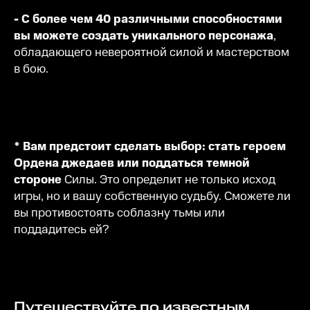
- С более чем 40 различными способностями
вы можете создать уникального персонажа
,
обладающего невероятной силой и мастерством
в бою.
* Вам предстоит сделать выбор: стать героем
Ордена джедаев или поддаться темной
стороне
Силы. Это определит не только исход
игры, но и вашу собственную судьбу. Сможете ли
вы противостоять соблазну тьмы или
поддадитесь ей?
Путешествуйте по известным