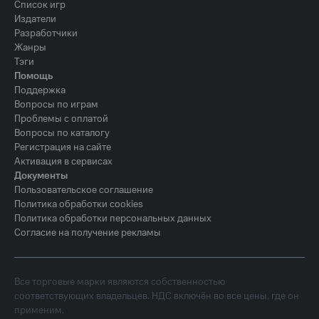
Список игр
Издатели
Разработчики
Жанры
Тэги
Помощь
Поддержка
Вопросы по играм
Проблемы с оплатой
Вопросы по каталогу
Регистрация на сайте
Активация в сервисах
Документы
Пользовательское соглашение
Политика обработки cookies
Политика обработки персональных данных
Согласие на получение рекламы
Все торговые марки являются собственностью
соответствующих владельцев. НДС включён во все цены, где он
применим.