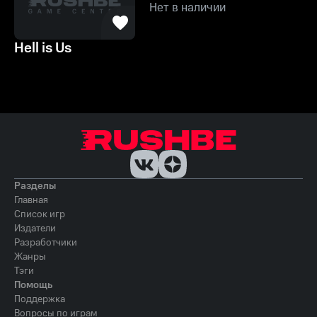
Нет в наличии
Hell is Us
Разделы
Главная
Список игр
Издатели
Разработчики
Жанры
Тэги
Помощь
Поддержка
Вопросы по играм