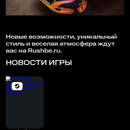
Новые возможности, уникальный
стиль и веселая атмосфера ждут
вас на Rushbe.ru.
НОВОСТИ ИГРЫ