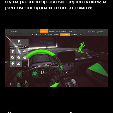
пути разнообразных персонажей и
решая загадки и головоломки: