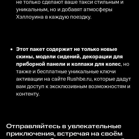
не только сделают ваше такси стильным и
уникальным, но и добавят атмосферы
Хэллоуина в каждую поездку.
Этот пакет содержит не только новые
скины, модели сидений, декорации для
приборной панели и колпаки для колес
, но
также и бесплатные уникальные ключи
активации на сайте Rushbe.ru, которые дадут
вам доступ к эксклюзивным возможностям и
контенту.
Отправляйтесь в увлекательные
приключения, встречая на своём