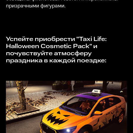
призрачными фигурами.
Успейте приобрести "Taxi Life:
Halloween Cosmetic Pack" и
почувствуйте атмосферу
праздника в каждой поездке: