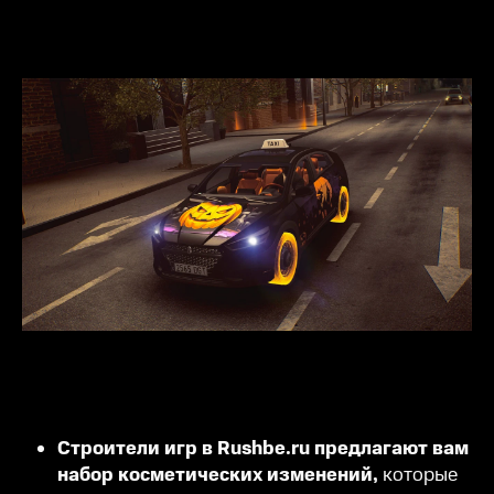
Строители игр в Rushbe.ru предлагают вам
набор косметических изменений,
которые