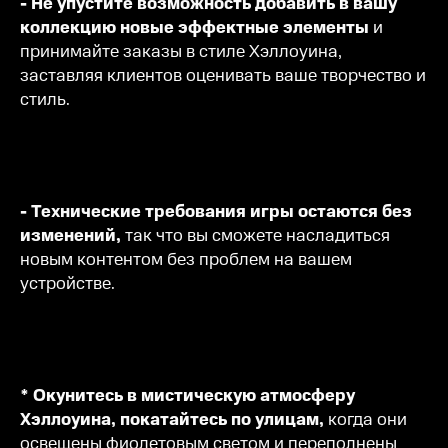
- Не упустите возможность добавить в вашу
коллекцию новые эффектные элементы
и
принимайте заказы в стиле Хэллоуина,
заставляя клиентов оценивать ваше творчество и
стиль.
- Технические требования игры остаются без
изменений,
так что вы сможете насладиться
новым контентом без проблем на вашем
устройстве.
* Окунитесь в мистическую атмосферу
Хэллоуина, покатайтесь по улицам,
когда они
освещены фиолетовым светом и переполнены