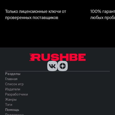
Только лицензионные ключи от
100% гарант
проверенных поставщиков
любых пробл
Разделы
Главная
Список игр
Издатели
Разработчики
Жанры
Тэги
Помощь