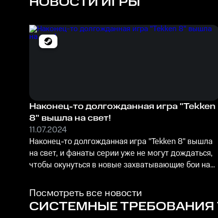
НОВОСТИ ИГРЫ
Наконец-то долгожданная игра "Tekken
8" вышла на свет!
11.07.2024
Наконец-то долгожданная игра "Tekken 8" вышла
на свет, и фанаты серии уже не могут дождаться,
чтобы окунуться в новые захватывающие бои на
трехмерных аренах!
Посмотреть все новости
СИСТЕМНЫЕ ТРЕБОВАНИЯ