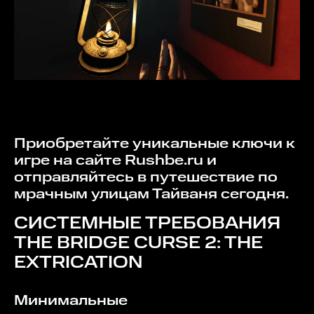
Приобретайте уникальные ключи к
игре на сайте Rushbe.ru и
отправляйтесь в путешествие по
мрачным улицам Тайваня сегодня.
СИСТЕМНЫЕ ТРЕБОВАНИЯ
THE BRIDGE CURSE 2: THE
EXTRICATION
Минимальные