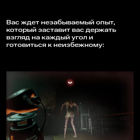
Вас ждет незабываемый опыт,
который заставит вас держать
взгляд на каждый угол и
готовиться к неизбежному: