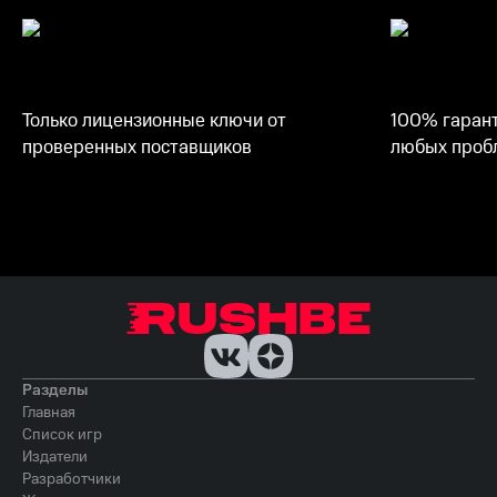
Только лицензионные ключи от
100% гарант
проверенных поставщиков
любых пробл
Разделы
Главная
Список игр
Издатели
Разработчики