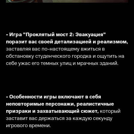
- Игра "Проклятый мост 2: Эвакуация"
поразит вас своей детализацией и реализмом,
заставляя вас по-настоящему вжиться в
обстановку студенческого городка и ощутить на
себе ужас его темных улиц и мрачных зданий.
- Особенности игры включают в себя
неповторимые персонажи, реалистичные
призраки и захватывающий сюжет,
который
заставит вас держаться за каждую секунду
игрового времени.