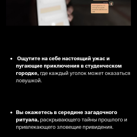
Ощутите на себе настоящий ужас и
пугающие приключения в студенческом
городке,
где каждый уголок может оказаться
ловушкой.
Вы окажетесь в середине загадочного
ритуала,
раскрывающего тайны прошлого и
привлекающего зловещие привидения.