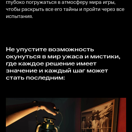
глубоко погружаться в атмосферу мира игры,
чтобы раскрыть все его тайны и пройти через все
испытания.
Не упустите возможность
окунуться в мир ужаса и мистики,
где каждое решение имеет
значение и каждый шаг может
стать последним: