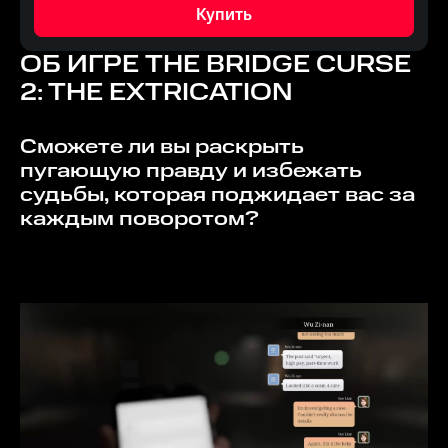
Купить
ОБ ИГРЕ
THE BRIDGE CURSE
2: THE EXTRICATION
Сможете ли вы раскрыть
пугающую правду и избежать
судьбы, которая поджидает вас за
каждым поворотом?