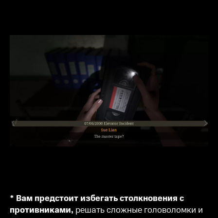
* Вам предстоит избегать столкновения с
противниками,
решать сложные головоломки и