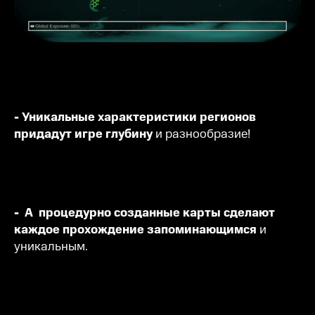
- Уникальные характеристики регионов
придадут игре глубину
и разнообразие!
- А процедурно созданные карты сделают
каждое прохождение запоминающимся
и
уникальным.