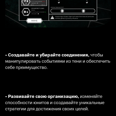
- Создавайте и убирайте соединения,
чтобы
манипулировать событиями из тени и обеспечить
себе преимущество.
- Развивайте свою организацию,
изменяйте
способности юнитов и создавайте уникальные
стратегии для достижения своих целей.