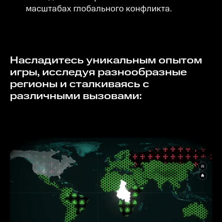
масштабах глобального конфликта.
Насладитесь уникальным опытом
игры, исследуя разнообразные
регионы и сталкиваясь с
различными вызовами: