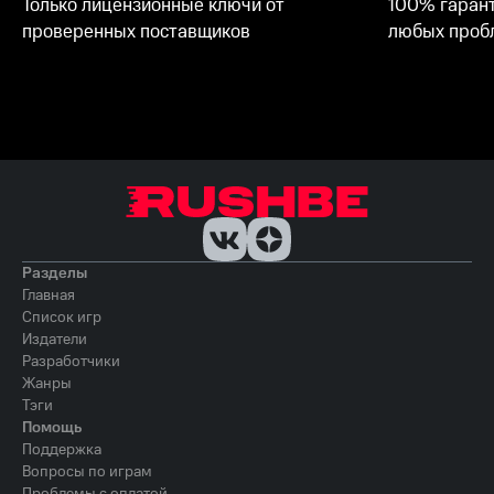
Только лицензионные ключи от
100% гарант
проверенных поставщиков
любых пробл
Разделы
Главная
Список игр
Издатели
Разработчики
Жанры
Тэги
Помощь
Поддержка
Вопросы по играм
Проблемы с оплатой