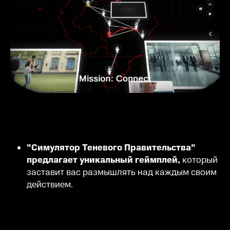
"Симулятор Теневого Правительства"
предлагает уникальный геймплей,
который
заставит вас размышлять над каждым своим
действием.