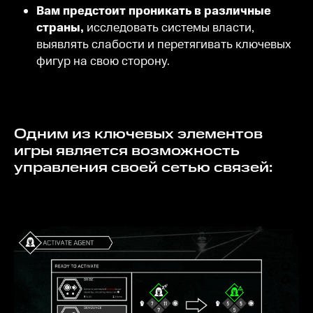
Вам предстоит проникать в различные
страны,
исследовать системы власти,
выявлять слабости и перетягивать ключевых
фигур на свою сторону.
Одним из ключевых элементов
игры является возможность
управления своей сетью связей: