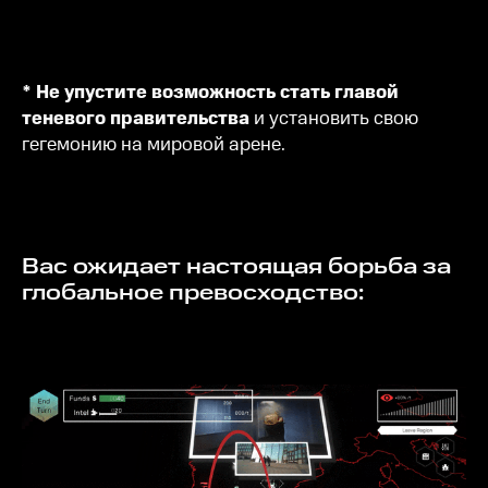
* Не упустите возможность стать главой
теневого правительства
и установить свою
гегемонию на мировой арене.
Вас ожидает настоящая борьба за
глобальное превосходство: