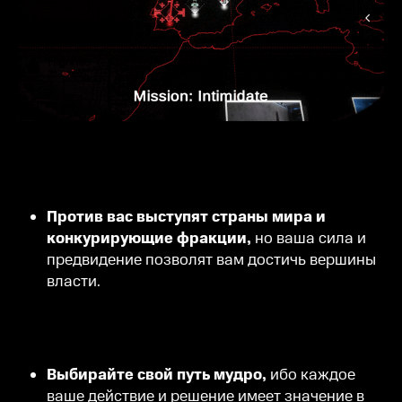
Против вас выступят страны мира и
конкурирующие фракции,
но ваша сила и
предвидение позволят вам достичь вершины
власти.
Выбирайте свой путь мудро,
ибо каждое
ваше действие и решение имеет значение в