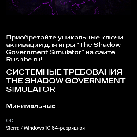
Приобретайте уникальные ключи
активации для игры "The Shadow
Government Simulator" на сайте
Rushbe.ru!
СИСТЕМНЫЕ ТРЕБОВАНИЯ
THE SHADOW GOVERNMENT
SIMULATOR
Минимальные
ОС
Sierra / Windows 10 64-разрядная