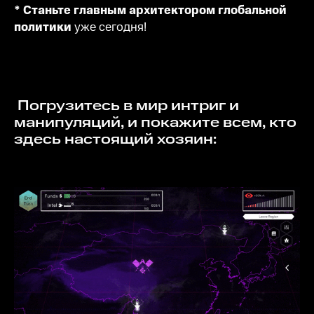
* Станьте главным архитектором глобальной
политики
уже сегодня!
Погрузитесь в мир интриг и
манипуляций, и покажите всем, кто
здесь настоящий хозяин: