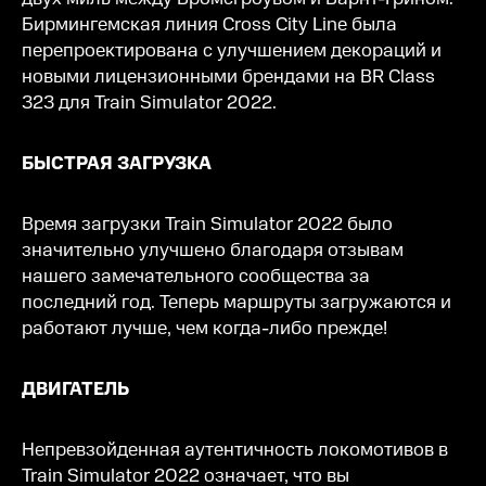
Бирмингемская линия Cross City Line была
перепроектирована с улучшением декораций и
новыми лицензионными брендами на BR Class
323 для Train Simulator 2022.
БЫСТРАЯ ЗАГРУЗКА
Время загрузки Train Simulator 2022 было
значительно улучшено благодаря отзывам
нашего замечательного сообщества за
последний год. Теперь маршруты загружаются и
работают лучше, чем когда-либо прежде!
ДВИГАТЕЛЬ
Непревзойденная аутентичность локомотивов в
Train Simulator 2022 означает, что вы