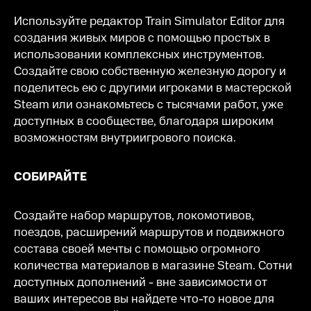
Используйте редактор Train Simulator Editor для
создания живых миров с помощью простых в
использовании комплексных инструментов.
Создайте свою собственную железную дорогу и
поделитесь ею с другими игроками в мастерской
Steam или ознакомьтесь с тысячами работ, уже
доступных в сообществе, благодаря широким
возможностям внутриигрового поиска.
СОБИРАЙТЕ
Создайте набор маршрутов, локомотивов,
поездов, расширений маршрутов и подвижного
состава своей мечты с помощью огромного
количества материалов в магазине Steam. Сотни
доступных дополнений - вне зависимости от
ваших интересов вы найдете что-то новое для