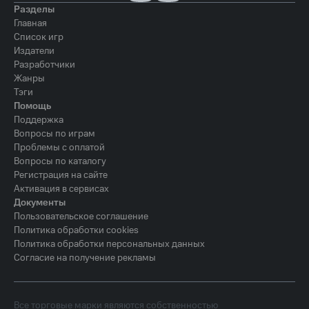
Разделы
Главная
Список игр
Издатели
Разработчики
Жанры
Тэги
Помощь
Поддержка
Вопросы по играм
Проблемы с оплатой
Вопросы по каталогу
Регистрация на сайте
Активация в сервисах
Документы
Пользовательское соглашение
Политика обработки cookies
Политика обработки персональных данных
Согласие на получение рекламы
Все торговые марки являются собственностью