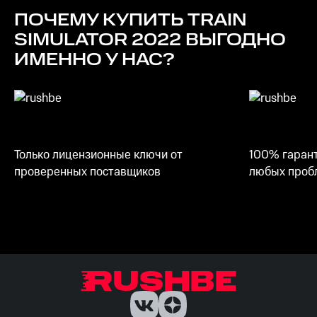
ПОЧЕМУ КУПИТЬ
TRAIN
SIMULATOR 2022
ВЫГОДНО
ИМЕННО У НАС?
Только лицензионные ключи от
100% гарант
проверенных поставщиков
любых пробл