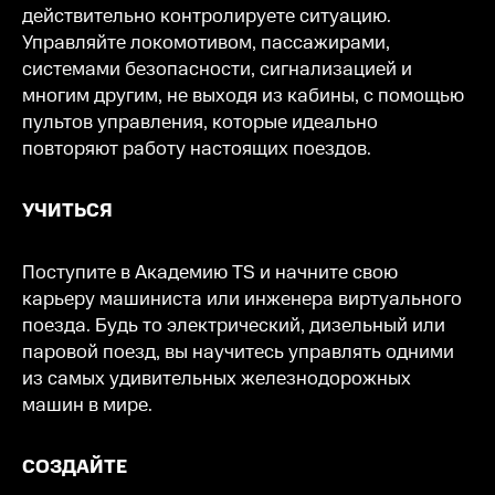
действительно контролируете ситуацию.
Управляйте локомотивом, пассажирами,
системами безопасности, сигнализацией и
многим другим, не выходя из кабины, с помощью
пультов управления, которые идеально
повторяют работу настоящих поездов.
УЧИТЬСЯ
Поступите в Академию TS и начните свою
карьеру машиниста или инженера виртуального
поезда. Будь то электрический, дизельный или
паровой поезд, вы научитесь управлять одними
из самых удивительных железнодорожных
машин в мире.
СОЗДАЙТЕ