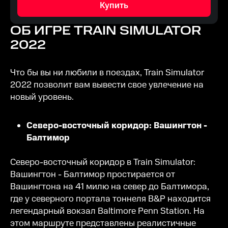
Купить
ОБ ИГРЕ
TRAIN SIMULATOR
2022
Что бы вы ни любили в поездах, Train Simulator
2022 позволит вам вывести свое увлечение на
новый уровень.
Северо-восточный коридор: Вашингтон -
Балтимор
Северо-восточный коридор в Train Simulator:
Вашингтон - Балтимор простирается от
Вашингтона на 41 милю на север до Балтимора,
где у северного портала тоннеля B&P находится
легендарный вокзал Baltimore Penn Station. На
этом маршруте представлены реалистичные