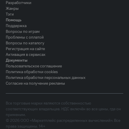
Разработчики
Жанры
Тэги
Помощь
Поддержка
Вопросы по играм
Проблемы с оплатой
Вопросы по каталогу
Регистрация на сайте
Активация в сервисах
Документы
Пользовательское соглашение
Политика обработки cookies
Политика обработки персональных данных
Согласие на получение рекламы
Все торговые марки являются собственностью
соответствующих владельцев. НДС включён во все цены, где он
применим.
©
2026
ООО «Маркетплейс распределенных вычислений». Все
права защищены. 14+