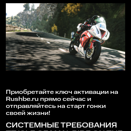
Приобретайте ключ активации на
Rushbe.ru прямо сейчас и
отправляйтесь на старт гонки
своей жизни!
СИСТЕМНЫЕ ТРЕБОВАНИЯ