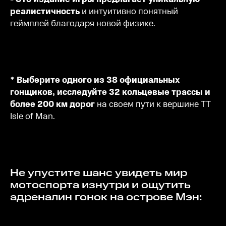
реалистичность
и интуитивно понятный
геймплей благодаря новой физике.
* Выберите одного из 38 официальных
гонщиков, исследуйте 32 кольцевые трассы и
более 200 км дорог
на своем пути к вершине ТТ
Isle of Man.
Не упустите шанс увидеть мир
мотоспорта изнутри и ощутить
адреналин гонок на острове Мэн: