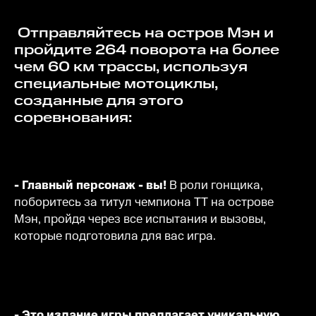
Отправляйтесь на остров Мэн и
пройдите 264 поворота на более
чем 60 км трассы, используя
специальные мотоциклы,
созданные для этого
соревнования:
- Главный персонаж - вы!
В роли гонщика,
поборитесь за титул чемпиона ТТ на острове
Мэн, пройдя через все испытания и вызовы,
которые подготовила для вас игра.
- Это издание игры предлагает уникальную