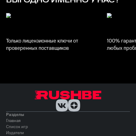
ВЫГОДНО ИМЕННО У НАС?
Только лицензионные ключи от
100% гарант
проверенных поставщиков
любых пробл
Разделы
Главная
Список игр
Издатели