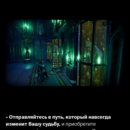
- Отправляйтесь в путь, который навсегда
изменит Вашу судьбу,
и приобретите