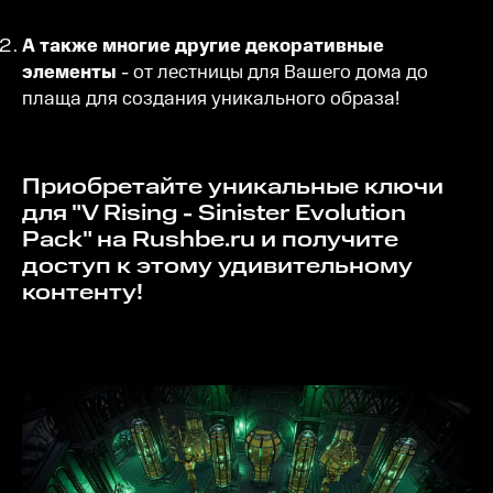
А также многие другие декоративные
элементы
- от лестницы для Вашего дома до
плаща для создания уникального образа!
Приобретайте уникальные ключи
для "V Rising - Sinister Evolution
Pack" на Rushbe.ru и получите
доступ к этому удивительному
контенту!