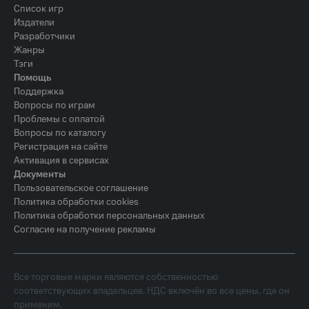
Список игр
Издатели
Разработчики
Жанры
Тэги
Помощь
Поддержка
Вопросы по играм
Проблемы с оплатой
Вопросы по каталогу
Регистрация на сайте
Активация в сервисах
Документы
Пользовательское соглашение
Политика обработки cookies
Политика обработки персональных данных
Согласие на получение рекламы
Все торговые марки являются собственностью
соответствующих владельцев. НДС включён во все цены, где он
применим.