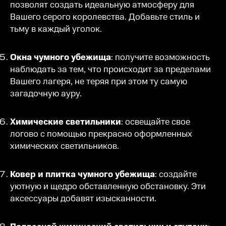
позволят создать идеальную атмосферу для
Вашего серого королевства. Добавьте стиль и
тьму в каждый уголок.
Окна чумного убежища
: получите возможность
наблюдать за тем, что происходит за пределами
Вашего лагеря, не теряя при этом ту самую
загадочную ауру.
Химические светильники
: освещайте свое
логово с помощью прекрасно оформленных
химических светильников.
Ковер и плитка чумного убежища
: создайте
уютную и щедро обставленную обстановку. Эти
аксессуары добавят изысканности.