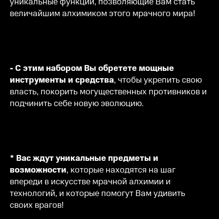
уникальные функции, позволяющие Вам стать
величайшим алхимиком этого мрачного мира!
- С этим набором Вы обретете мощные
инструменты и средства
, чтобы укрепить свою
власть, покорить могущественных противников и
подчинить себе новую эволюцию.
* Вас ждут уникальные предметы и
возможности
, которые находятся на шаг
впереди в искусстве мрачной алхимии и
технологий, и которые помогут Вам удивить
своих врагов!