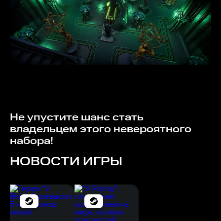
Не упустите шанс стать
владельцем этого невероятного
набора!
НОВОСТИ ИГРЫ