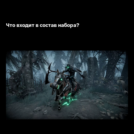
Что входит в состав набора?