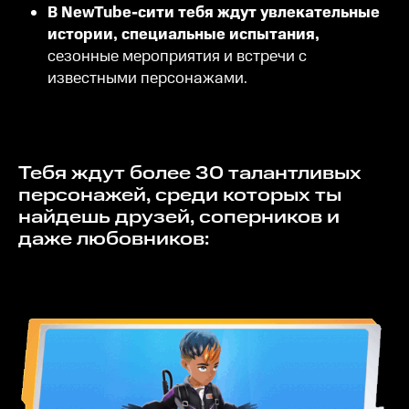
В NewTube-сити тебя ждут увлекательные
истории, специальные испытания,
сезонные мероприятия и встречи с
известными персонажами.
Тебя ждут более 30 талантливых
персонажей, среди которых ты
найдешь друзей, соперников и
даже любовников: