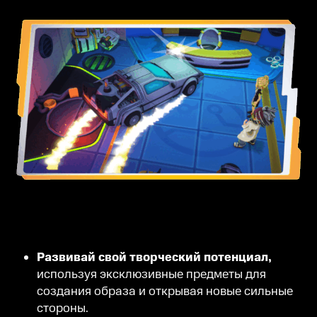
Развивай свой творческий потенциал,
используя эксклюзивные предметы для
создания образа и открывая новые сильные
стороны.