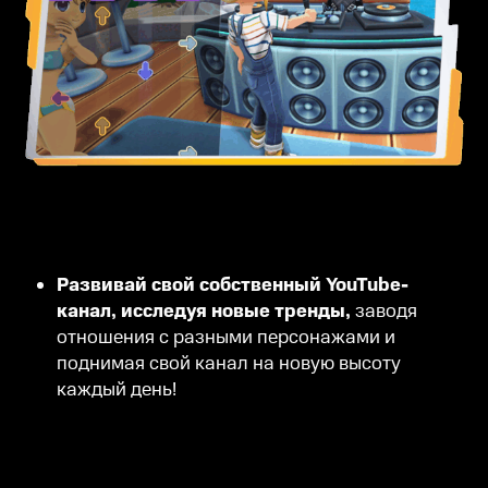
Развивай свой собственный YouTube-
канал, исследуя новые тренды,
заводя
отношения с разными персонажами и
поднимая свой канал на новую высоту
каждый день!