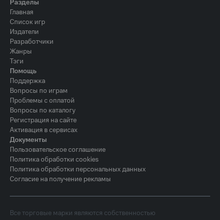
Разделы
Главная
Список игр
Издатели
Разработчики
Жанры
Тэги
Помощь
Поддержка
Вопросы по играм
Проблемы с оплатой
Вопросы по каталогу
Регистрация на сайте
Активация в сервисах
Документы
Пользовательское соглашение
Политика обработки cookies
Политика обработки персональных данных
Согласие на получение рекламы
Все торговые марки являются собственностью