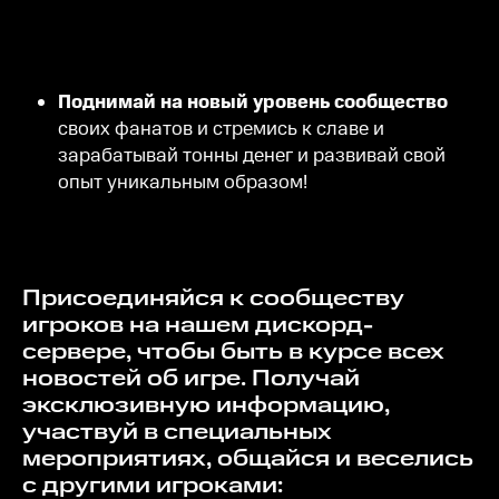
Поднимай на новый уровень сообщество
своих фанатов и стремись к славе и
зарабатывай тонны денег и развивай свой
опыт уникальным образом!
Присоединяйся к сообществу
игроков на нашем дискорд-
сервере, чтобы быть в курсе всех
новостей об игре. Получай
эксклюзивную информацию,
участвуй в специальных
мероприятиях, общайся и веселись
с другими игроками: