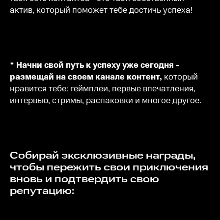
актив, который поможет тебе достичь успеха!
* Начни свой путь к успеху уже сегодня -
размещай на своем канале контент,
который
нравится тебе: геймплеи, первые впечатления,
интервью, стримы, распаковки и многое другое.
Собирай эксклюзивные награды,
чтобы пережить свои приключения
вновь и подтвердить свою
репутацию: