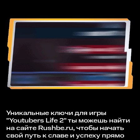
Уникальные ключи для игры
"Youtubers Life 2" ты можешь найти
на сайте Rushbe.ru, чтобы начать
свой путь к славе и успеху прямо