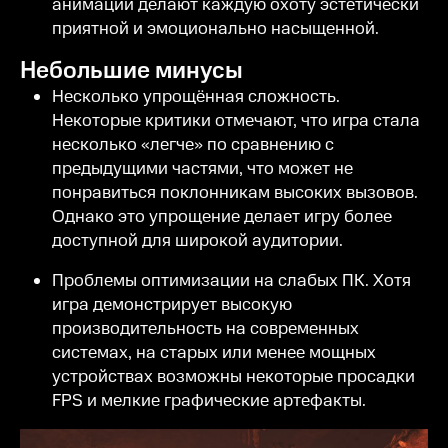
анимации делают каждую охоту эстетически
приятной и эмоционально насыщенной.
Небольшие минусы
Несколько упрощённая сложность.
Некоторые критики отмечают, что игра стала
несколько «легче» по сравнению с
предыдущими частями, что может не
понравиться поклонникам высоких вызовов.
Однако это упрощение делает игру более
доступной для широкой аудитории.
Проблемы оптимизации на слабых ПК. Хотя
игра демонстрирует высокую
производительность на современных
системах, на старых или менее мощных
устройствах возможны некоторые просадки
FPS и мелкие графические артефакты.