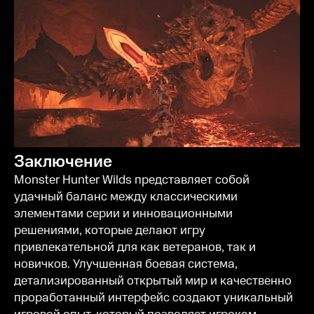
Заключение
Monster Hunter Wilds представляет собой
удачный баланс между классическими
элементами серии и инновационными
решениями, которые делают игру
привлекательной для как ветеранов, так и
новичков. Улучшенная боевая система,
детализированный открытый мир и качественно
проработанный интерфейс создают уникальный