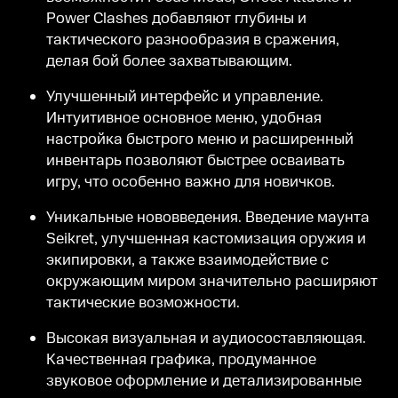
Power Clashes добавляют глубины и
тактического разнообразия в сражения,
делая бой более захватывающим.
Улучшенный интерфейс и управление.
Интуитивное основное меню, удобная
настройка быстрого меню и расширенный
инвентарь позволяют быстрее осваивать
игру, что особенно важно для новичков.
Уникальные нововведения. Введение маунта
Seikret, улучшенная кастомизация оружия и
экипировки, а также взаимодействие с
окружающим миром значительно расширяют
тактические возможности.
Высокая визуальная и аудиосоставляющая.
Качественная графика, продуманное
звуковое оформление и детализированные