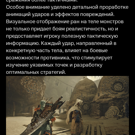
Особое внимание уделено детальной проработке
анимаций ударов и эффектов повреждений.
Визуальное отображение ран на теле монстров
не только придает боям реалистичность, но и
предоставляет игроку полезную тактическую
информацию. Каждый удар, направленный в
конкретную часть тела, влияет на боевые
возможности противника, что стимулирует
изучение уязвимых точек и разработку
оптимальных стратегий.