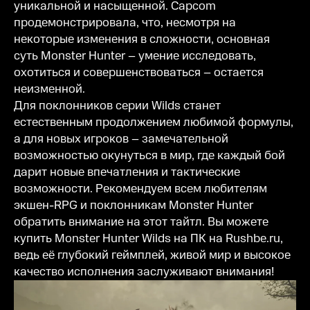
уникальной и насыщенной. Capcom
продемонстрировала, что, несмотря на
некоторые изменения в сложности, основная
суть Monster Hunter – умение исследовать,
охотиться и совершенствоваться – остается
неизменной.
Для поклонников серии Wilds станет
естественным продолжением любимой формулы,
а для новых игроков – замечательной
возможностью окунуться в мир, где каждый бой
дарит новые впечатления и тактические
возможности. Рекомендуем всем любителям
экшен-RPG и поклонникам Monster Hunter
обратить внимание на этот тайтл. Вы можете
купить Monster Hunter Wilds на ПК на Rushbe.ru,
ведь её глубокий геймплей, живой мир и высокое
качество исполнения заслуживают внимания!