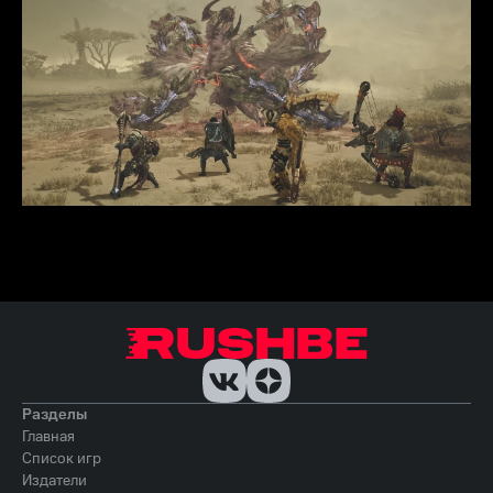
Разделы
Главная
Список игр
Издатели