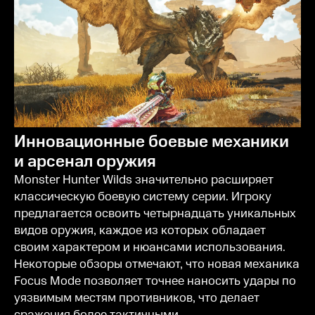
Инновационные боевые механики
и арсенал оружия
Monster Hunter Wilds значительно расширяет
классическую боевую систему серии. Игроку
предлагается освоить четырнадцать уникальных
видов оружия, каждое из которых обладает
своим характером и нюансами использования.
Некоторые обзоры отмечают, что новая механика
Focus Mode позволяет точнее наносить удары по
уязвимым местям противников, что делает
сражения более тактичными.