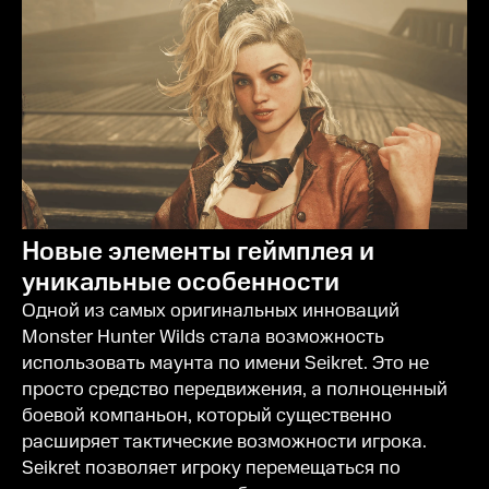
Новые элементы геймплея и
уникальные особенности
Одной из самых оригинальных инноваций
Monster Hunter Wilds стала возможность
использовать маунта по имени Seikret. Это не
просто средство передвижения, а полноценный
боевой компаньон, который существенно
расширяет тактические возможности игрока.
Seikret позволяет игроку перемещаться по