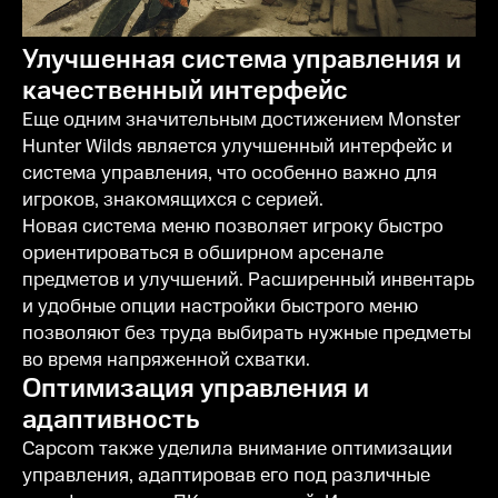
Улучшенная система управления и
качественный интерфейс
Еще одним значительным достижением Monster
Hunter Wilds является улучшенный интерфейс и
система управления, что особенно важно для
игроков, знакомящихся с серией.
Новая система меню позволяет игроку быстро
ориентироваться в обширном арсенале
предметов и улучшений. Расширенный инвентарь
и удобные опции настройки быстрого меню
позволяют без труда выбирать нужные предметы
во время напряженной схватки.
Оптимизация управления и
адаптивность
Capcom также уделила внимание оптимизации
управления, адаптировав его под различные