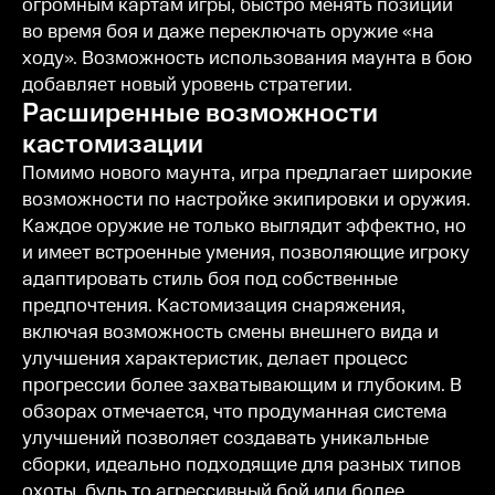
огромным картам игры, быстро менять позиции
во время боя и даже переключать оружие «на
ходу». Возможность использования маунта в бою
добавляет новый уровень стратегии.
Расширенные возможности
кастомизации
Помимо нового маунта, игра предлагает широкие
возможности по настройке экипировки и оружия.
Каждое оружие не только выглядит эффектно, но
и имеет встроенные умения, позволяющие игроку
адаптировать стиль боя под собственные
предпочтения. Кастомизация снаряжения,
включая возможность смены внешнего вида и
улучшения характеристик, делает процесс
прогрессии более захватывающим и глубоким. В
обзорах отмечается, что продуманная система
улучшений позволяет создавать уникальные
сборки, идеально подходящие для разных типов
охоты, будь то агрессивный бой или более