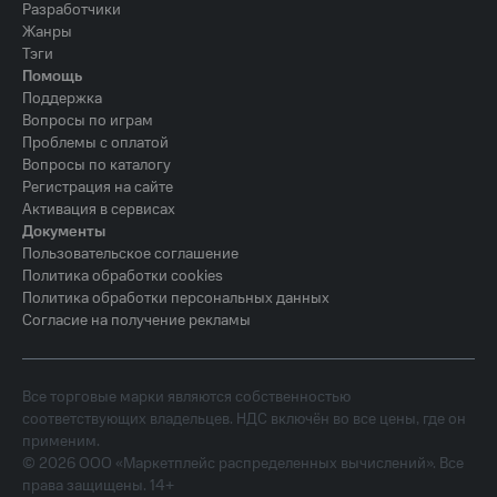
Разработчики
Жанры
Тэги
Помощь
Поддержка
Вопросы по играм
Проблемы с оплатой
Вопросы по каталогу
Регистрация на сайте
Активация в сервисах
Документы
Пользовательское соглашение
Политика обработки cookies
Политика обработки персональных данных
Согласие на получение рекламы
Все торговые марки являются собственностью
соответствующих владельцев. НДС включён во все цены, где он
применим.
©
2026
ООО «Маркетплейс распределенных вычислений». Все
права защищены. 14+