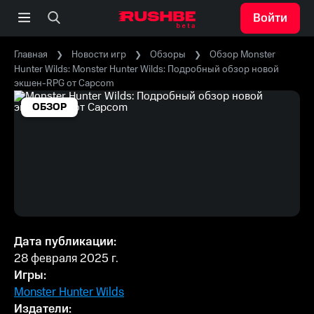
Войти
Главная
Новости игр
Обзоры
Обзор Monster
Hunter Wilds: Monster Hunter Wilds: Подробный обзор новой
экшен-RPG от Capcom
ОБЗОР
Дата публикации:
28 февраля 2025 г.
Игры:
Monster Hunter Wilds
Издатели: