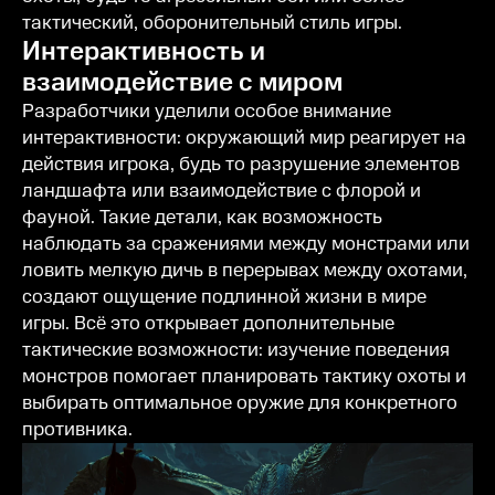
тактический, оборонительный стиль игры.
Интерактивность и
взаимодействие с миром
Разработчики уделили особое внимание
интерактивности: окружающий мир реагирует на
действия игрока, будь то разрушение элементов
ландшафта или взаимодействие с флорой и
фауной. Такие детали, как возможность
наблюдать за сражениями между монстрами или
ловить мелкую дичь в перерывах между охотами,
создают ощущение подлинной жизни в мире
игры. Всё это открывает дополнительные
тактические возможности: изучение поведения
монстров помогает планировать тактику охоты и
выбирать оптимальное оружие для конкретного
противника.