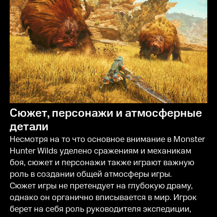
Сюжет, персонажи и атмосферные
детали
Несмотря на то что основное внимание в Monster
Hunter Wilds уделено сражениям и механикам
боя, сюжет и персонажи также играют важную
роль в создании общей атмосферы игры.
Сюжет игры не претендует на глубокую драму,
однако он органично вписывается в мир. Игрок
берет на себя роль руководителя экспедиции,