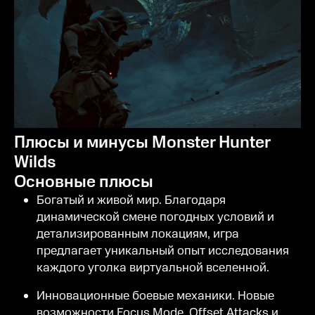
Плюсы и минусы Monster Hunter
Wilds
Основные плюсы
Богатый и живой мир. Благодаря
динамической смене погодных условий и
детализированным локациям, игра
предлагает уникальный опыт исследования
каждого уголка виртуальной вселенной.
Инновационные боевые механики. Новые
возможности Focus Mode, Offset Attacks и