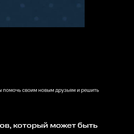
 помочь своим новым друзьям и решить