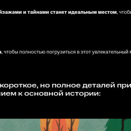
ейзажами и тайнами станет идеальным местом
, что
а
, чтобы полностью погрузиться в этот увлекательный 
ием к основной истории: