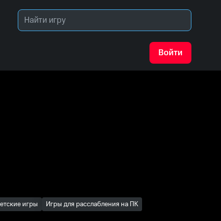
Войти
етские игры
Игры для расслабления на ПК