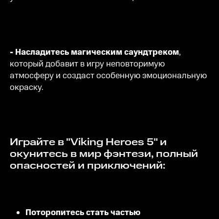
- Насладитесь магическим саундтреком
,
который добавит в игру неповторимую
атмосферу и создаст особенную эмоциональную
окраску.
Играйте в "Viking Heroes 5" и
окунитесь в мир фэнтези, полный
опасностей и приключений:
Поторопитесь стать частью