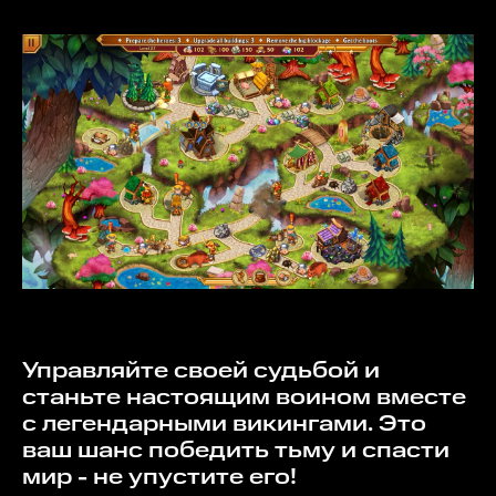
Управляйте своей судьбой и
станьте настоящим воином вместе
с легендарными викингами. Это
ваш шанс победить тьму и спасти
мир - не упустите его!