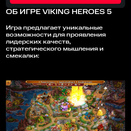
ОБ ИГРЕ
VIKING HEROES 5
Игра предлагает уникальные
возможности для проявления
лидерских качеств,
стратегического мышления и
смекалки: