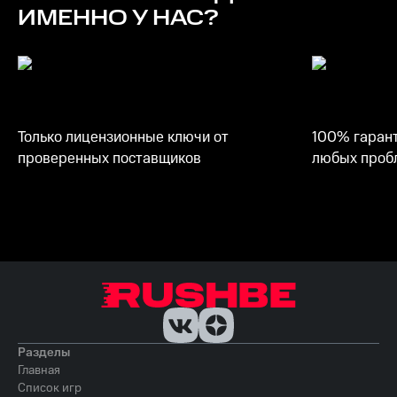
ИМЕННО У НАС?
Только лицензионные ключи от
100% гарант
проверенных поставщиков
любых пробл
Разделы
Главная
Список игр