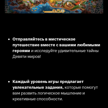
Отправляйтесь в мистическое
путешествие вместе с вашими любимыми
героями
и исследуйте удивительные тайны
Девяти миров!
Каждый уровень игры предлагает
увлекательные задания,
которые помогут
вам развить логическое мышление и
креативные способности.