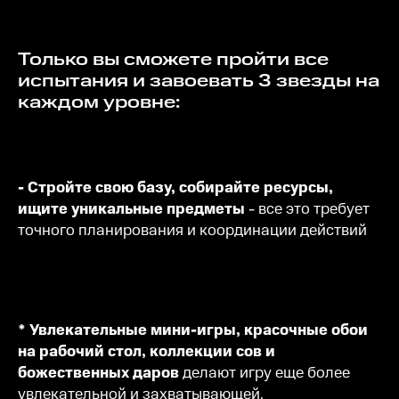
Только вы сможете пройти все
испытания и завоевать 3 звезды на
каждом уровне:
- Стройте свою базу, собирайте ресурсы,
ищите уникальные предметы
- все это требует
точного планирования и координации действий
* Увлекательные мини-игры, красочные обои
на рабочий стол, коллекции сов и
божественных даров
делают игру еще более
увлекательной и захватывающей.