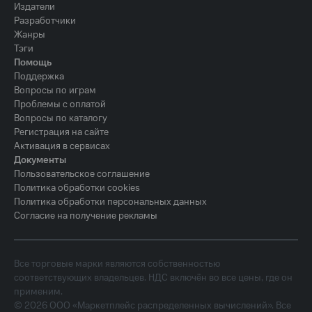
Издатели
Разработчики
Жанры
Тэги
Помощь
Поддержка
Вопросы по играм
Проблемы с оплатой
Вопросы по каталогу
Регистрация на сайте
Активация в сервисах
Документы
Пользовательское соглашение
Политика обработки cookies
Политика обработки персональных данных
Согласие на получение рекламы
Все торговые марки являются собственностью
соответствующих владельцев. НДС включён во все цены, где он
применим.
©
2026
ООО «Маркетплейс распределенных вычислений». Все