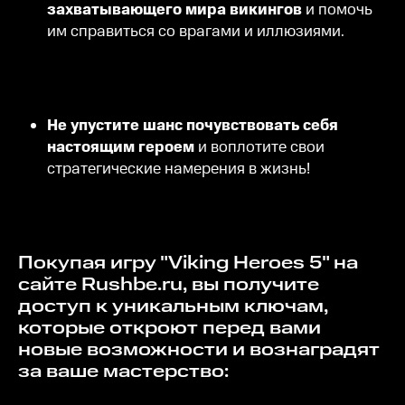
захватывающего мира викингов
и помочь
им справиться со врагами и иллюзиями.
Не упустите шанс почувствовать себя
настоящим героем
и воплотите свои
стратегические намерения в жизнь!
Покупая игру "Viking Heroes 5" на
сайте Rushbe.ru, вы получите
доступ к уникальным ключам,
которые откроют перед вами
новые возможности и вознаградят
за ваше мастерство: