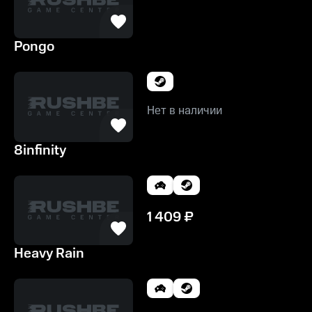
Pongo
Нет в наличии
8infinity
1 409
₽
Heavy Rain