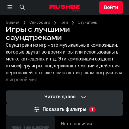
Войти
Главная
Список игр
Тэги
Саундтрек
Игры с лучшими
саундтреками
Саундтреки из игр - это музыкальные композиции,
которые звучат во время игры или использованы в
меню, кат-сценах и т.д. Эти композиции создают
атмосферу игры, подчеркивают эмоции и действия
персонажей, а также помогают игрокам погрузиться
в игровой мир!
Читать далее
Показать фильтры
1
Нет в наличии