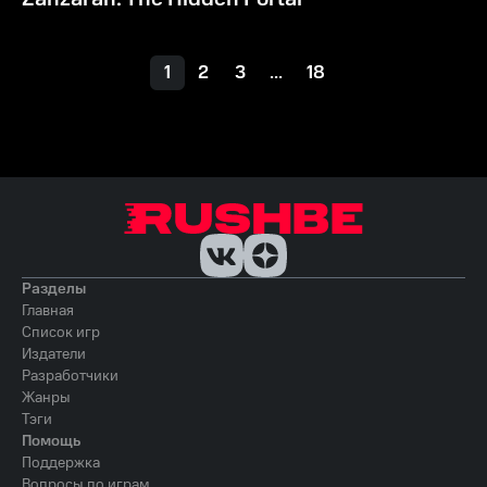
1
2
3
...
18
Разделы
Главная
Список игр
Издатели
Разработчики
Жанры
Тэги
Помощь
Поддержка
Вопросы по играм