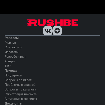
Разделы
Главная
Список игр
Издатели
Разработчики
Жанры
Тэги
Помощь
Поддержка
Вопросы по играм
Проблемы с оплатой
Вопросы по каталогу
Регистрация на сайте
Активация в сервисах
Документы