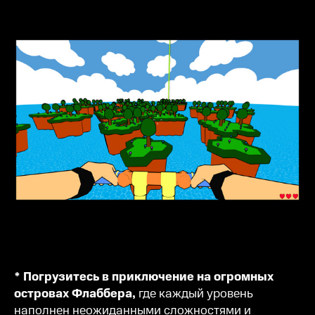
* Погрузитесь в приключение на огромных
островах Флаббера,
где каждый уровень
наполнен неожиданными сложностями и