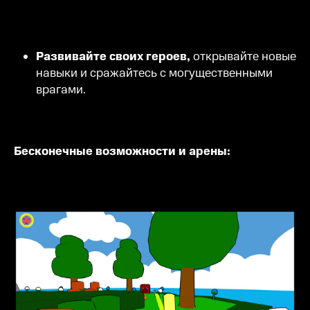
Развивайте своих героев,
открывайте новые
навыки и сражайтесь с могущественными
врагами.
Бесконечные возможности и арены: