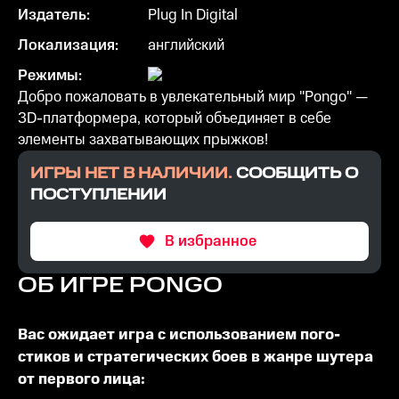
Издатель:
Plug In Digital
Локализация:
английский
Режимы:
Добро пожаловать в увлекательный мир "Pongo" —
3D-платформера, который объединяет в себе
элементы захватывающих прыжков!
ИГРЫ НЕТ В НАЛИЧИИ.
СООБЩИТЬ О
ПОСТУПЛЕНИИ
В избранное
ОБ ИГРЕ
PONGO
Вас ожидает игра с использованием пого-
стиков и стратегических боев в жанре шутера
от первого лица: