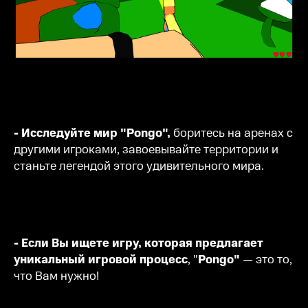
- Исследуйте мир "Pongo",
боритесь на аренах с
другими игроками, завоевывайте территории и
станьте легендой этого удивительного мира.
- Если Вы ищете игру, которая предлагает
уникальный игровой процесс
, "
Pongo"
— это то,
что Вам нужно!