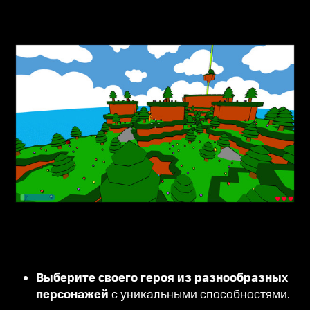
Выберите своего героя из разнообразных
персонажей
с уникальными способностями.