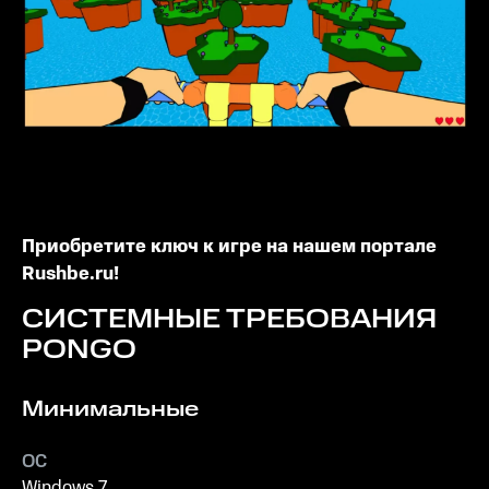
Приобретите ключ к игре на нашем портале
Rushbe.ru!
СИСТЕМНЫЕ ТРЕБОВАНИЯ
PONGO
Минимальные
ОС
Windows 7