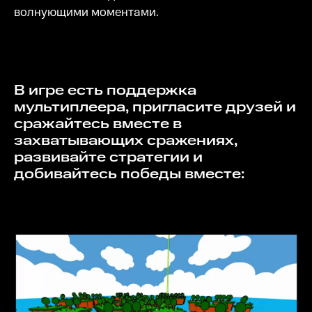
волнующими моментами.
В игре есть поддержка
мультиплеера, пригласите друзей и
сражайтесь вместе в
захватывающих сражениях,
развивайте стратегии и
добивайтесь победы вместе: