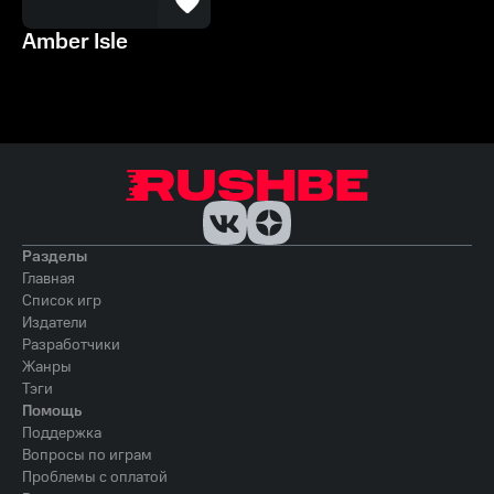
Amber Isle
Разделы
Главная
Список игр
Издатели
Разработчики
Жанры
Тэги
Помощь
Поддержка
Вопросы по играм
Проблемы с оплатой