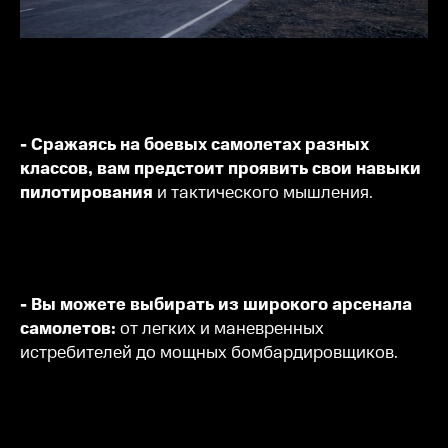
- Сражаясь на боевых самолетах разных
классов, вам предстоит проявить свои навыки
пилотирования
и тактического мышления.
- Вы можете выбирать из широкого арсенала
самолетов:
от легких и маневренных
истребителей до мощных бомбардировщиков.