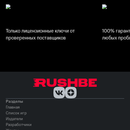
Только лицензионные ключи от
100% гарант
проверенных поставщиков
любых пробл
Разделы
Главная
Список игр
Издатели
Разработчики