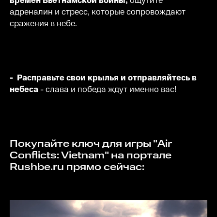
времен Вьетнамской войны,
ощутите
адреналин и стресс, которые сопровождают
сражения в небе.
- Расправьте свои крылья и отправляйтесь в
небеса
- слава и победа ждут именно вас!
Покупайте ключ для игры "Air
Conflicts: Vietnam" на портале
Rushbe.ru прямо сейчас: