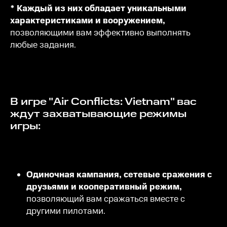
* Каждый из них обладает уникальными
характеристиками и вооружением,
позволяющими вам эффективно выполнять
любые задания.
В игре "Air Conflicts: Vietnam" вас
ждут захватывающие режимы
игры:
Одиночная кампания, сетевые сражения с
друзьями и кооперативный режим,
позволяющий вам сражаться вместе с
другими пилотами.