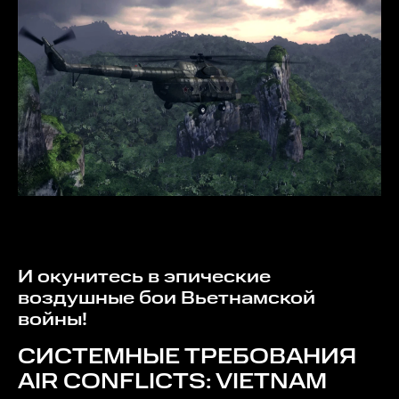
И окунитесь в эпические
воздушные бои Вьетнамской
войны!
СИСТЕМНЫЕ ТРЕБОВАНИЯ
AIR CONFLICTS: VIETNAM