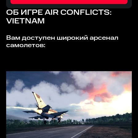
ОБ ИГРЕ
AIR CONFLICTS:
VIETNAM
Вам доступен широкий арсенал
самолетов: