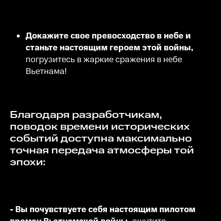
Докажите свое превосходство в небе и
станьте настоящим героем этой войны,
погрузитесь в жаркие сражения в небе
Вьетнама!
Благодаря разработчикам,
поводок времени исторических
событий доступна максимально
точная передача атмосферы той
эпохи:
- Вы почувствуете себя настоящим пилотом