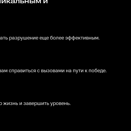
лать разрушение еще более эффективным.
вам справиться с вызовами на пути к победе.
 жизнь и завершить уровень.