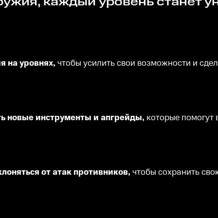
я на уровнях,
чтобы усилить свои возможности и сде
ть новые инструменты и апгрейды,
которые помогут 
клоняться от атак противников,
чтобы сохранить свою