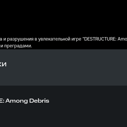
а и разрушения в увлекательной игре "DESTRUCTURE: Amo
и преградами.
КИ
 Among Debris