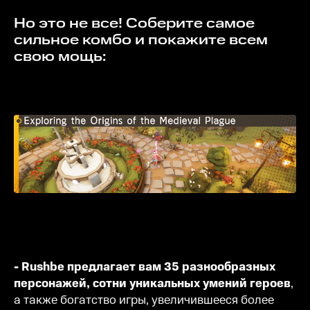
Но это не все! Соберите самое
сильное комбо и покажите всем
свою мощь:
- Rushbe предлагает вам 35 разнообразных
персонажей, сотни уникальных умений героев
,
а также богатство игры, увеличившееся более