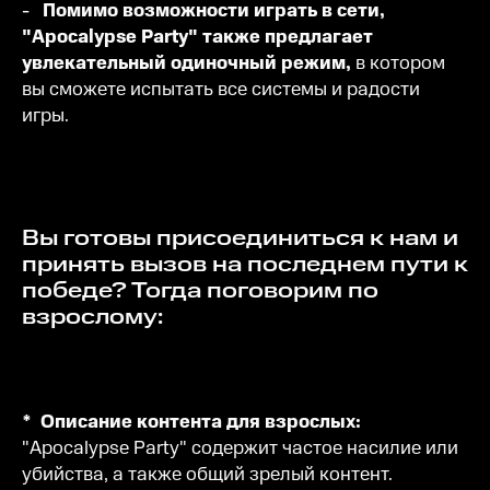
-
Помимо возможности играть в сети,
"Apocalypse Party" также предлагает
увлекательный одиночный режим,
в котором
вы сможете испытать все системы и радости
игры.
Вы готовы присоединиться к нам и
принять вызов на последнем пути к
победе? Тогда поговорим по
взрослому:
* Описание контента для взрослых:
"Apocalypse Party" содержит частое насилие или
убийства, а также общий зрелый контент.