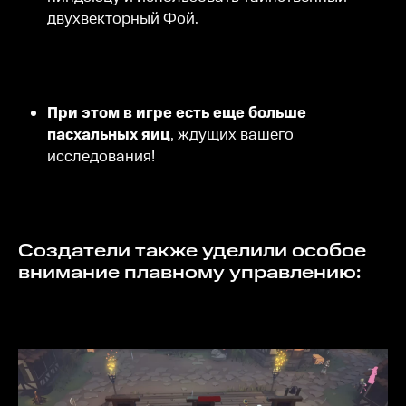
двухвекторный Фой.
При этом в игре есть еще больше
пасхальных яиц
, ждущих вашего
исследования!
Создатели также уделили особое
внимание плавному управлению: