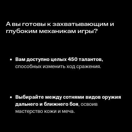
А вы готовы к захватывающим и
глубоким механикам игры?
Вам доступно целых 450 талантов,
способных изменить ход сражения.
Выбирайте между сотнями видов оружия
дальнего и ближнего боя
, освоив
мастерство кожи и меча.