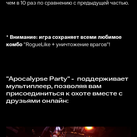
чем в 10 раз по сравнению с предыдущей частью.
*
Внимание: игра сохраняет всеми любимое
комбо
"RogueLike + уничтожение врагов"!
"Apocalypse Party" - поддерживает
мультиплеер, позволяя вам
присоединиться к охоте вместе с
друзьями онлайн: