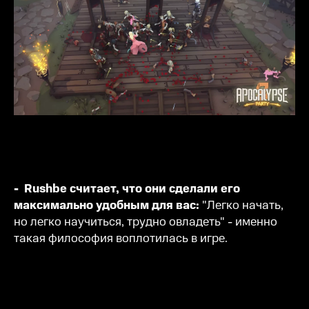
- Rushbe считает, что они сделали его
максимально удобным для вас:
"Легко начать,
но легко научиться, трудно овладеть" - именно
такая философия воплотилась в игре.