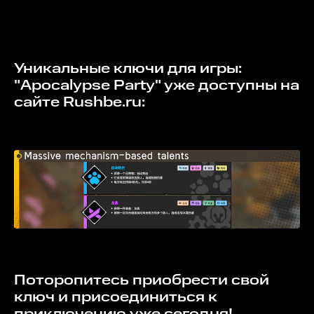
Уникальные ключи для игры:
"Apocalypse Party" уже доступны на
сайте Rushbe.ru:
Поторопитесь приобрести свой
ключ и присоединиться к
приключению уже сегодня!