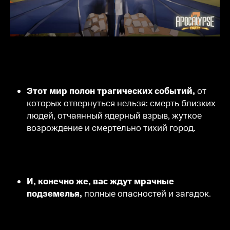
Этот мир полон трагических событий,
от
которых отвернуться нельзя: смерть близких
людей, отчаянный ядерный взрыв, жуткое
возрождение и смертельно тихий город.
И, конечно же, вас ждут мрачные
подземелья,
полные опасностей и загадок.