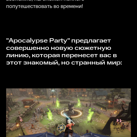
попутешествовать во времени!
"Apocalypse Party" предлагает
совершенно новую сюжетную
линию, которая перенесет вас в
этот знакомый, но странный мир: