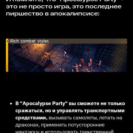
это не просто игра, это последнее
пиршество в апокалипсисе:
В "Apocalypse Party" вы сможете не только
сражаться, но и управлять транспортными
средствами,
вызывать самолеты, летать на
драконах, применять потусторонние
ниндзюцу и использовать таинственный