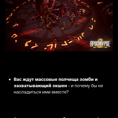
Вас ждут массовые полчища зомби и
захватывающий экшен
- и почему бы не
насладиться ими вместе?