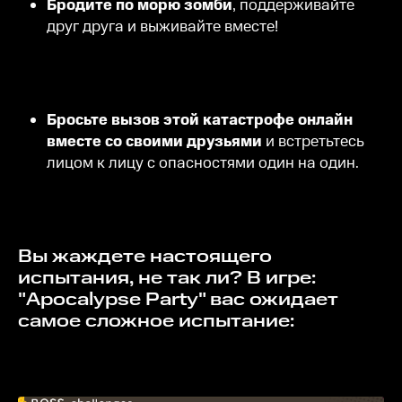
Бродите по морю зомби
, поддерживайте
друг друга и выживайте вместе!
Бросьте вызов этой катастрофе онлайн
вместе со своими друзьями
и встретьтесь
лицом к лицу с опасностями один на один.
Вы жаждете настоящего
испытания, не так ли? В игре:
"Apocalypse Party" вас ожидает
самое сложное испытание: