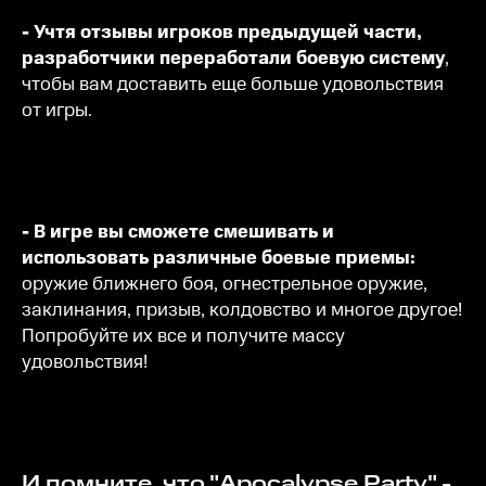
- Учтя отзывы игроков предыдущей части,
разработчики переработали боевую систему
,
чтобы вам доставить еще больше удовольствия
от игры.
- В игре вы сможете смешивать и
использовать различные боевые приемы:
оружие ближнего боя, огнестрельное оружие,
заклинания, призыв, колдовство и многое другое!
Попробуйте их все и получите массу
удовольствия!
И помните, что "Apocalypse Party" -