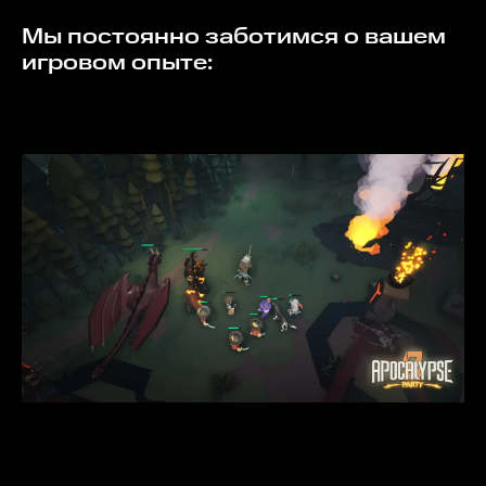
Мы постоянно заботимся о вашем
игровом опыте: