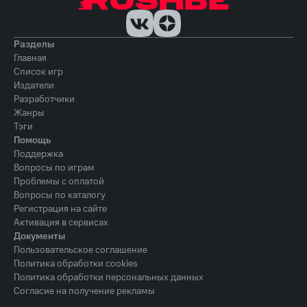
Разделы
Главная
Список игр
Издатели
Разработчики
Жанры
Тэги
Помощь
Поддержка
Вопросы по играм
Проблемы с оплатой
Вопросы по каталогу
Регистрация на сайте
Активация в сервисах
Документы
Пользовательское соглашение
Политика обработки cookies
Политика обработки персональных данных
Согласие на получение рекламы