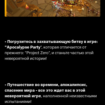
- Погрузитесь в захватывающую битву в игре:
"Apocalypse Party
", которая отличается от
прежнего: "Project Zero", и станьте частью этой
невероятной истории!
- Путешествие во времени, апокалипсис,
спасение мира - все это ждет вас в этой
невероятной игре
, наполненной неизвестными
испытаниями!