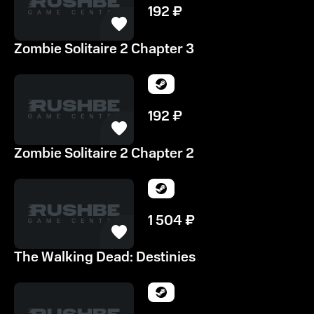
192
₽
Zombie Solitaire 2 Chapter 3
192
₽
Zombie Solitaire 2 Chapter 2
1 504
₽
The Walking Dead: Destinies