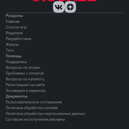
Разделы
Главная
Список игр
Издатели
Разработчики
Жанры
Тэги
Помощь
Поддержка
Вопросы по играм
Проблемы с оплатой
Вопросы по каталогу
Регистрация на сайте
Активация в сервисах
Документы
Пользовательское соглашение
Политика обработки cookies
Политика обработки персональных данных
Согласие на получение рекламы