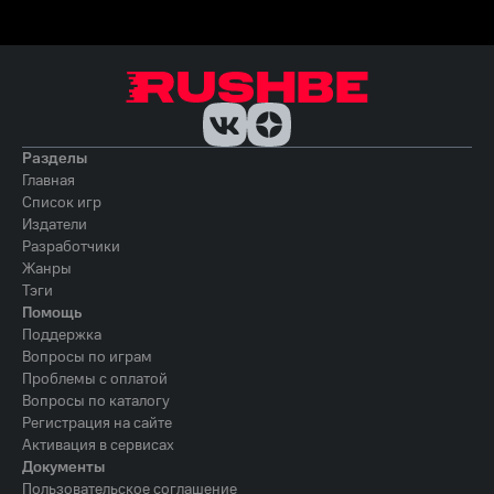
Разделы
Главная
Список игр
Издатели
Разработчики
Жанры
Тэги
Помощь
Поддержка
Вопросы по играм
Проблемы с оплатой
Вопросы по каталогу
Регистрация на сайте
Активация в сервисах
Документы
Пользовательское соглашение