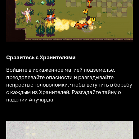
Сразитесь с Хранителями
Войдите в искаженное магией подземелье,
преодолевайте опасности и разгадывайте
непростые головоломки, чтобы вступить в борьбу
с каждым из Хранителей. Разгадайте тайну о
падении Анучарда!