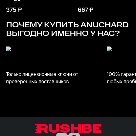
375
₽
667
₽
ПОЧЕМУ КУПИТЬ
ANUCHARD
ВЫГОДНО ИМЕННО У НАС?
Только лицензионные ключи от
100% гарант
проверенных поставщиков
любых пробл