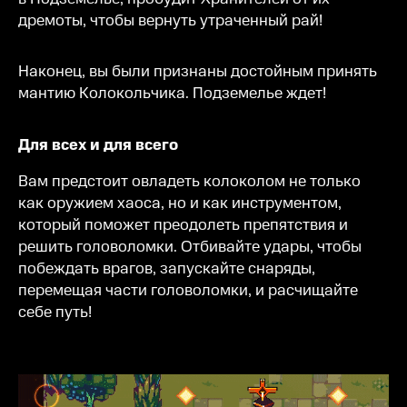
дремоты, чтобы вернуть утраченный рай!
Наконец, вы были признаны достойным принять
мантию Колокольчика. Подземелье ждет!
Для всех и для всего
Вам предстоит овладеть колоколом не только
как оружием хаоса, но и как инструментом,
который поможет преодолеть препятствия и
решить головоломки. Отбивайте удары, чтобы
побеждать врагов, запускайте снаряды,
перемещая части головоломки, и расчищайте
себе путь!