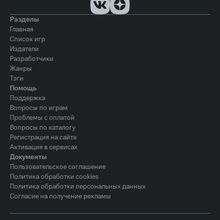
Разделы
Главная
Список игр
Издатели
Разработчики
Жанры
Тэги
Помощь
Поддержка
Вопросы по играм
Проблемы с оплатой
Вопросы по каталогу
Регистрация на сайте
Активация в сервисах
Документы
Пользовательское соглашение
Политика обработки cookies
Политика обработки персональных данных
Согласие на получение рекламы