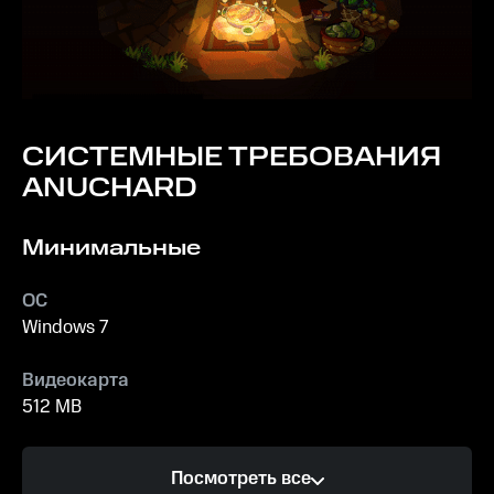
СИСТЕМНЫЕ ТРЕБОВАНИЯ
ANUCHARD
Минимальные
ОС
Windows 7
Видеокарта
512 MB
Процессор
Посмотреть все
2.4 GHz