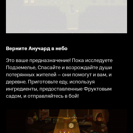
Верните Анучард в небо
Это ваше предназначение! Пока исследуете
Подземелье, Спасайте и возрождайте души
потерянных жителей – они помогут и вам, и
деревне. Приготовьте еду, используя
ингредиенты, предоставленные Фруктовым
садом, и отправляйтесь в бой!