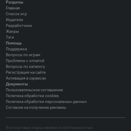
Разделы
Главная
Список игр
Издатели
Разработчики
Жанры
Тэги
Помощь
Поддержка
Вопросы по играм
Проблемы с оплатой
Вопросы по каталогу
Регистрация на сайте
Активация в сервисах
Документы
Пользовательское соглашение
Политика обработки cookies
Политика обработки персональных данных
Согласие на получение рекламы
Все торговые марки являются собственностью