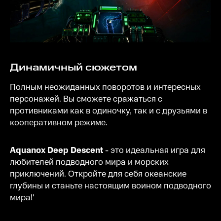
Динамичный сюжетом
Полным неожиданных поворотов и интересных
персонажей. Вы сможете сражаться с
противниками как в одиночку, так и с друзьями в
кооперативном режиме.
Аquanox Deep Descent
- это идеальная игра для
любителей подводного мира и морских
приключений. Откройте для себя океанские
глубины и станьте настоящим воином подводного
мира!'