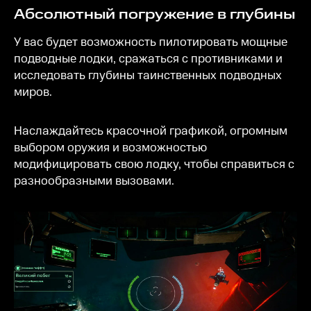
Абсолютный погружение в глубины
У вас будет возможность пилотировать мощные
подводные лодки, сражаться с противниками и
исследовать глубины таинственных подводных
миров.
Наслаждайтесь красочной графикой, огромным
выбором оружия и возможностью
модифицировать свою лодку, чтобы справиться с
разнообразными вызовами.