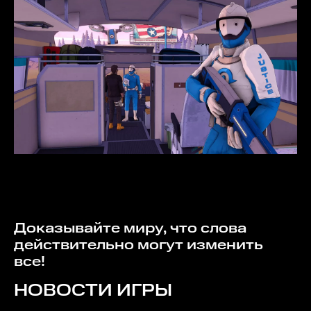
Доказывайте миру, что слова
действительно могут изменить
все!
НОВОСТИ ИГРЫ