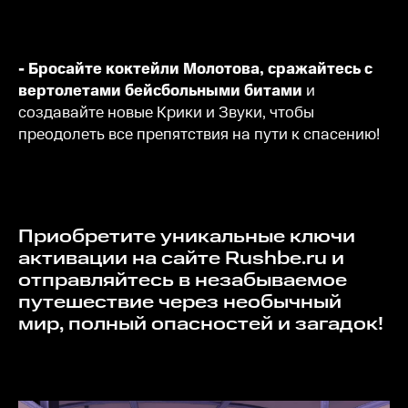
- Бросайте коктейли Молотова, сражайтесь с
вертолетами бейсбольными битами
и
создавайте новые Крики и Звуки, чтобы
преодолеть все препятствия на пути к спасению!
Приобретите уникальные ключи
активации на сайте Rushbe.ru и
отправляйтесь в незабываемое
путешествие через необычный
мир, полный опасностей и загадок!