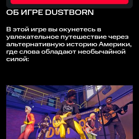
ОБ ИГРЕ
DUSTBORN
В этой игре вы окунетесь в
увлекательное путешествие через
альтернативную историю Америки,
где слова обладают необычайной
силой: