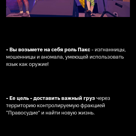
- Вы возьмете на себя роль Пакс
- изгнанницы,
мошенницы и аномала, умеющей использовать
язык как оружие!
- Ее цель - доставить важный груз
через
территорию контролируемую фракцией
"Правосудие" и найти новую жизнь.