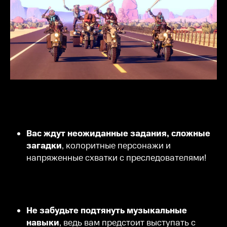
Вас ждут неожиданные задания, сложные
загадки
, колоритные персонажи и
напряженные схватки с преследователями!
Не забудьте подтянуть музыкальные
навыки
, ведь вам предстоит выступать с