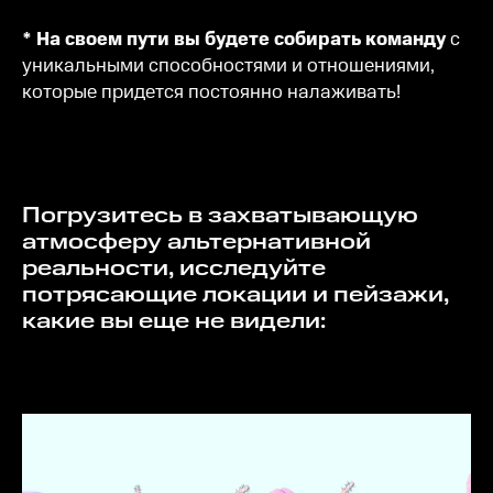
* На своем пути вы будете собирать команду
с
уникальными способностями и отношениями,
которые придется постоянно налаживать!
Погрузитесь в захватывающую
атмосферу альтернативной
реальности, исследуйте
потрясающие локации и пейзажи,
какие вы еще не видели: