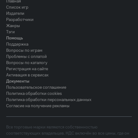
Главная
Список игр
Издатели
Разработчики
Жанры
Тэги
Помощь
Поддержка
Вопросы по играм
Проблемы с оплатой
Вопросы по каталогу
Регистрация на сайте
Активация в сервисах
Документы
Пользовательское соглашение
Политика обработки cookies
Политика обработки персональных данных
Согласие на получение рекламы
Все торговые марки являются собственностью
соответствующих владельцев. НДС включён во все цены, где он