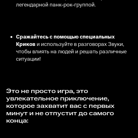
легендарной панк-рок-группой.
Сражайтесь с помощью специальных
Криков
и используйте в разговорах Звуки,
чтобы влиять на людей и решать различные
ситуации!
Это не просто игра, это
увлекательное приключение,
которое захватит вас с первых
минут и не отпустит до самого
конца: