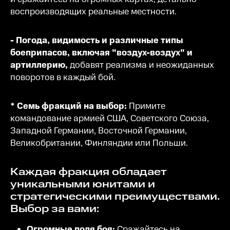
воспроизводящих реальные местности.
- Погода, видимость и различные типы
боеприпасов, включая "воздух-воздух" и
артиллерию,
добавят реализма и неожиданных
поворотов в каждый бой.
* Семь фракций на выбор:
Примите
командование армией США, Советского Союза,
Западной Германии, Восточной Германии,
Великобритании, Финляндии или Польши.
Каждая фракция обладает
уникальными юнитами и
стратегическими преимуществами.
Выбор за вами:
Огромные поля боя:
Сражайтесь на