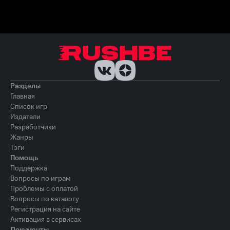
Разделы
Главная
Список игр
Издатели
Разработчики
Жанры
Тэги
Помощь
Поддержка
Вопросы по играм
Проблемы с оплатой
Вопросы по каталогу
Регистрация на сайте
Активация в сервисах
Документы