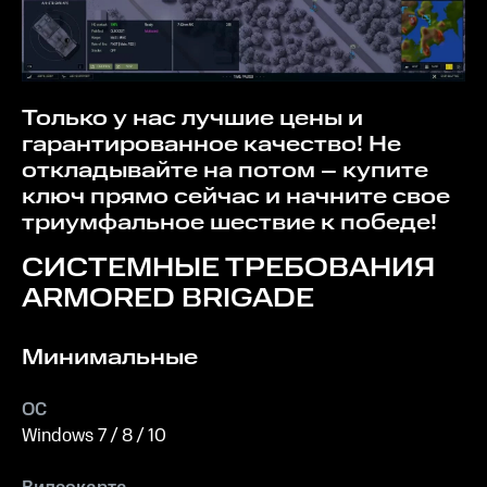
Только у нас лучшие цены и
гарантированное качество! Не
откладывайте на потом – купите
ключ прямо сейчас и начните свое
триумфальное шествие к победе!
СИСТЕМНЫЕ ТРЕБОВАНИЯ
ARMORED BRIGADE
Минимальные
ОС
Windows 7 / 8 / 10