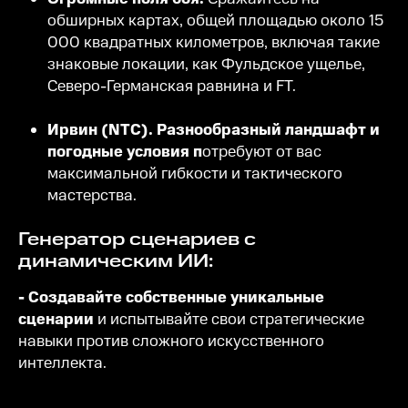
обширных картах, общей площадью около 15
000 квадратных километров, включая такие
знаковые локации, как Фульдское ущелье,
Северо-Германская равнина и FT.
Ирвин (NTC). Разнообразный ландшафт и
погодные условия п
отребуют от вас
максимальной гибкости и тактического
мастерства.
Генератор сценариев с
динамическим ИИ:
- Создавайте собственные уникальные
сценарии
и испытывайте свои стратегические
навыки против сложного искусственного
интеллекта.