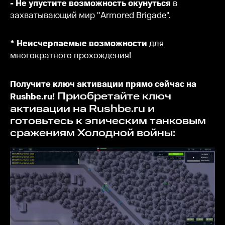
- Не упустите возможность окунуться
в
захватывающий мир "Armored Brigade".
* Неисчерпаемые возможности
для
многократного прохождения!
Получите ключ активации прямо сейчас на
Приобретайте ключ
Rushbe.ru
!
активации на
Rushbe.ru
и
готовьтесь к эпическим танковым
сражениям Холодной войны: