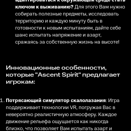
ключом к выживанию?
Для этого Вам нужно
собирать полезные предметы, исследовать
территорию и каждую минуту быть в
готовности к новым испытаниям, дайте себе
шанс испытать напряжение и азарт,
сражаясь за собственную жизнь на высоте!
Инновационные особенности,
которые "Ascent Spirit" предлагает
игрокам:
Потрясающий симулятор скалолазания
: Игра
поддерживает технологии VR, погружая Вас в
невероятно реалистичную атмосферу. Каждое
движение рельефа ощущается как никогда
близко, что позволяет Вам испытать азарт и