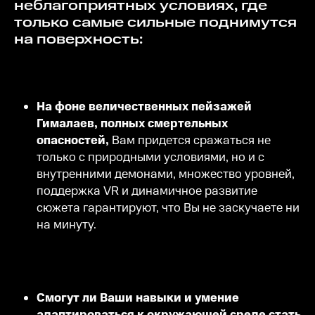
неблагоприятных условиях, где
только самые сильные поднимутся
на поверхность:
На фоне величественных пейзажей
Гималаев, полных смертельных
опасностей,
Вам придется сражаться не
только с природными условиями, но и с
внутренними демонами, множество уровней,
поддержка VR и динамичное развитие
сюжета гарантируют, что Вы не заскучаете ни
на минуту.
Смогут ли Ваши навыки и умение
адаптироваться к окружающей среде стать