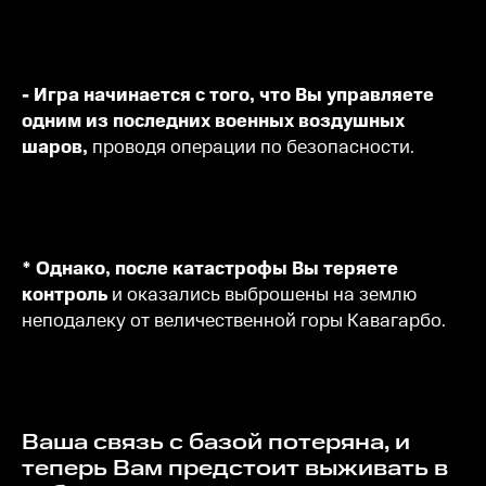
- Игра начинается с того, что Вы управляете
одним из последних военных воздушных
шаров,
проводя операции по безопасности.
* Однако, после катастрофы Вы теряете
контроль
и оказались выброшены на землю
неподалеку от величественной горы Кавагарбо.
Ваша связь с базой потеряна, и
теперь Вам предстоит выживать в