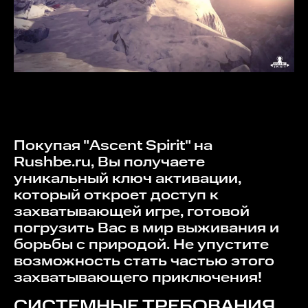
Покупая "Ascent Spirit" на
Rushbe.ru, Вы получаете
уникальный ключ активации,
который откроет доступ к
захватывающей игре, готовой
погрузить Вас в мир выживания и
борьбы с природой. Не упустите
возможность стать частью этого
захватывающего приключения!
СИСТЕМНЫЕ ТРЕБОВАНИЯ