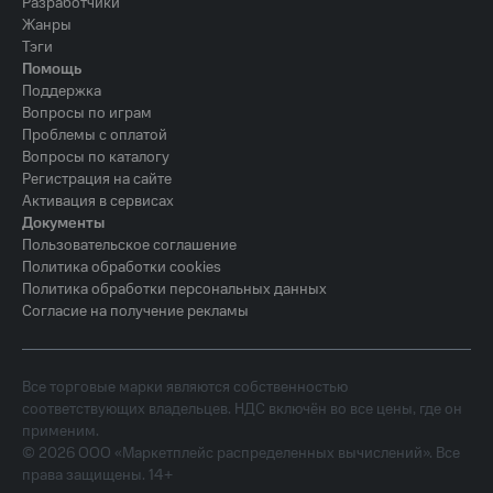
Разработчики
Жанры
Тэги
Помощь
Поддержка
Вопросы по играм
Проблемы с оплатой
Вопросы по каталогу
Регистрация на сайте
Активация в сервисах
Документы
Пользовательское соглашение
Политика обработки cookies
Политика обработки персональных данных
Согласие на получение рекламы
Все торговые марки являются собственностью
соответствующих владельцев. НДС включён во все цены, где он
применим.
©
2026
ООО «Маркетплейс распределенных вычислений». Все
права защищены. 14+