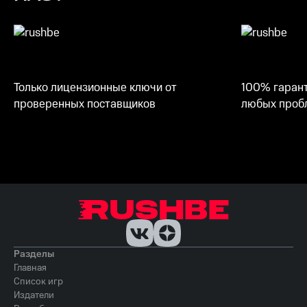
Только лицензионные ключи от
100% гарант
проверенных поставщиков
любых пробл
Разделы
Главная
Список игр
Издатели