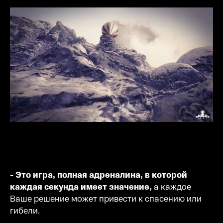
- Это игра, полная адреналина, в которой
каждая секунда имеет значение,
а каждое
Ваше решение может привести к спасению или
гибели.