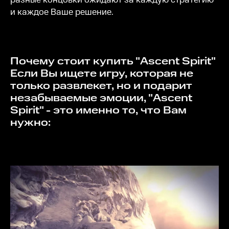
и каждое Ваше решение.
Почему стоит купить "Ascent Spirit"
Если Вы ищете игру, которая не
только развлекет, но и подарит
незабываемые эмоции, "Ascent
Spirit" - это именно то, что Вам
нужно: