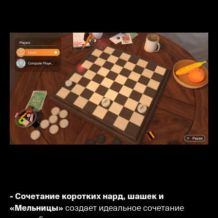
- Сочетание коротких нард, шашек и
«Мельницы»
создает идеальное сочетание