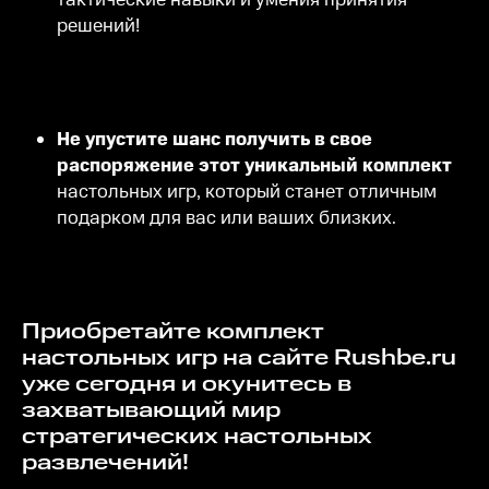
тактические навыки и умения принятия
решений!
Не упустите шанс получить в свое
распоряжение этот уникальный комплект
настольных игр, который станет отличным
подарком для вас или ваших близких.
Приобретайте комплект
настольных игр на сайте Rushbe.ru
уже сегодня и окунитесь в
захватывающий мир
стратегических настольных
развлечений!