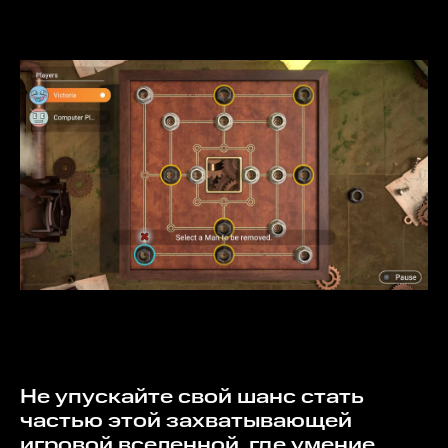
Не упускайте свой шанс стать
частью этой захватывающей
игровой вселенной, где умение