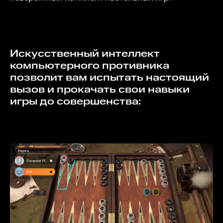
Искусственный интеллект
компьютерного противника
позволит вам испытать настоящий
вызов и прокачать свои навыки
игры до совершенства: