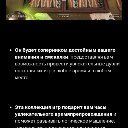
Он будет соперником достойным вашего
внимания и смекалки
, предоставляя вам
возможность провести увлекательные дуэли
настольных игр в любое время и в любом
месте.
Эта коллекция игр подарит вам часы
увлекательного времяпрепровождения
и
поможет развивать логическое мышление,