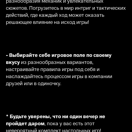
разнообразия механик и увлекательных
сюжетов. Погрузитесь в мир интриг и тактических
действий, где каждый ход может оказать
решающее влияние на исход игры!
- Выбирайте себе игровое поле по своему
вкусу
из разнообразных вариантов,
настраивайте правила игры под себя и
наслаждайтесь процессом игры в компании
друзей или в одиночку.
* Будьте уверены, что ни один вечер не
пройдет даром
, пока у вас есть этот
невероятный комплект настольных игр!