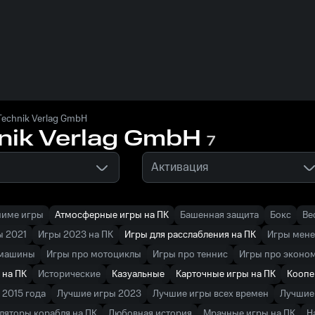
Technik Verlag GmbH
nik Verlag GmbH
7
Активация
ниме игры
Атмосферные игры на ПК
Башенная защита
Бокс
Ве
ы 2021
Игры 2023 на ПК
Игры для расслабления на ПК
Игры мен
 машины
Игры про мотоциклы
Игры про теннис
Игры про эконо
 на ПК
Исторические
Казуальные
Карточные игры на ПК
Коопе
 2015 года
Лучшие игры 2023
Лучшие игры всех времен
Лучшие 
ляторы корабля на ПК
Любовная история
Мрачные игры на ПК
Н