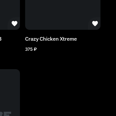
3
Crazy Chicken Xtreme
375
₽