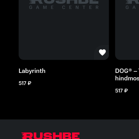
Labyrinth
DOG® – 
hindmos
517
₽
517
₽