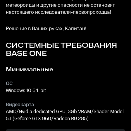
метеороиды и другие опасности не остановят
настоящего исследователя-первопроходца!
Решение в Ваших руках, Капитан!
СИСТЕМНЫЕ ТРЕБОВАНИЯ
BASE ONE
Минимальные
ОС
Windows 10 64-bit
Видеокарта
AMD/Nvidia dedicated GPU, 3Gb VRAM/Shader Model
5.1 (Geforce GTX 960/Radeon R9 285)