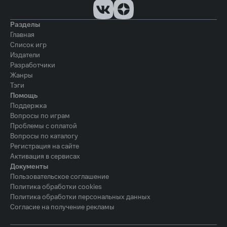
Разделы
Главная
Список игр
Издатели
Разработчики
Жанры
Тэги
Помощь
Поддержка
Вопросы по играм
Проблемы с оплатой
Вопросы по каталогу
Регистрация на сайте
Активация в сервисах
Документы
Пользовательское соглашение
Политика обработки cookies
Политика обработки персональных данных
Согласие на получение рекламы