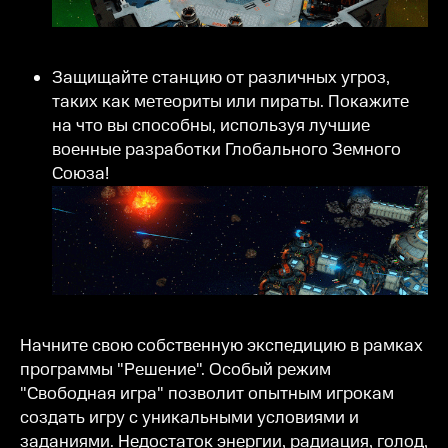
Защищайте станцию от различных угроз,
таких как метеориты или пираты. Покажите
на что вы способны, используя лучшие
военные разработки Глобального Земного
Союза!
Начните свою собственную экспедицию в рамках
программы "Решение". Особый режим
"Свободная игра" позволит опытным игрокам
создать игру с уникальными условиями и
заданиями. Недостаток энергии, радиация, голод,