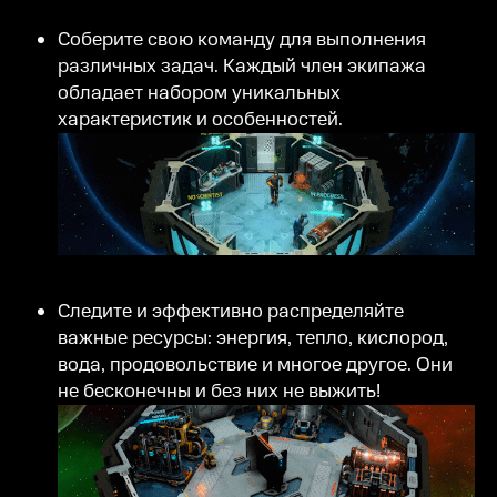
Соберите свою команду для выполнения
различных задач. Каждый член экипажа
обладает набором уникальных
характеристик и особенностей.
Следите и эффективно распределяйте
важные ресурсы: энергия, тепло, кислород,
вода, продовольствие и многое другое. Они
не бесконечны и без них не выжить!