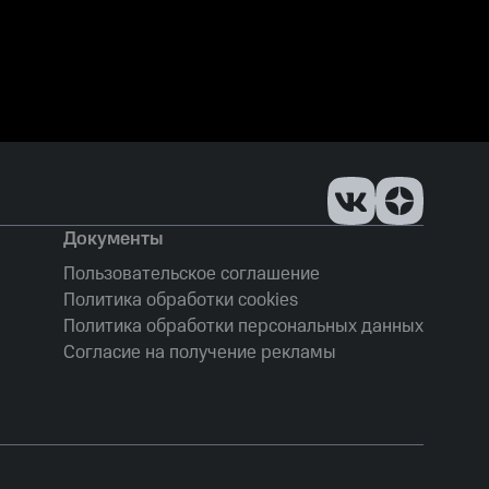
Документы
Пользовательское соглашение
Политика обработки cookies
Политика обработки персональных данных
Согласие на получение рекламы