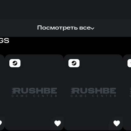
Посмотреть все
GS