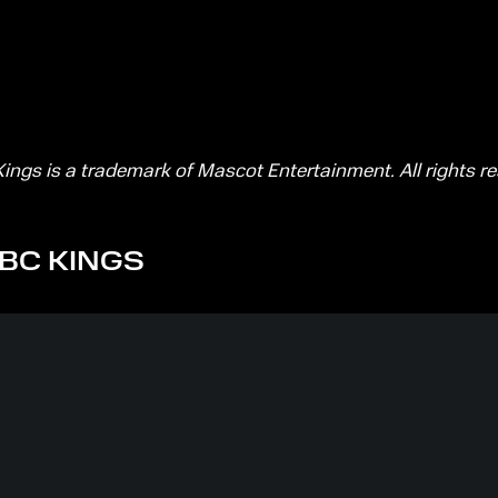
 Kings is a trademark of Mascot Entertainment. All rights r
BC KINGS