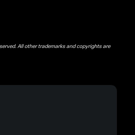
eserved. All other trademarks and copyrights are