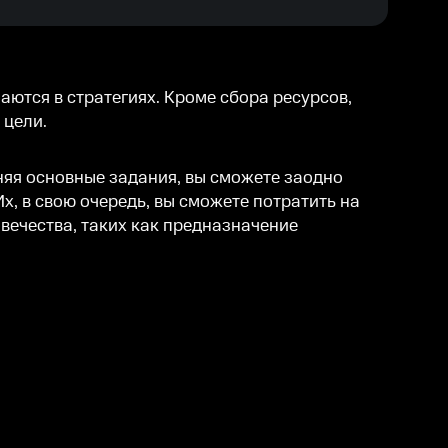
аются в стратегиях. Кроме сбора ресурсов,
 цели.
няя основные задания, вы сможете заодно
, в свою очередь, вы сможете потратить на
вечества, таких как предназначение