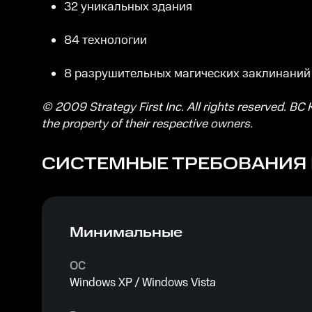
32 уникальных здания
84 технологии
8 разрушительных магических заклинаний
© 2009 Strategy First Inc. All rights reserved. BC
the property of their respective owners.
СИСТЕМНЫЕ ТРЕБОВАНИЯ
Минимальные
ОС
Windows XP / Windows Vista