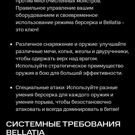
против многочисленных монстров.
Правильное управление вашим
оборудованием и своевременное
использование режима берсерка и Bellatia -
это ключ!
Различное снаряжение и оружие: улучшайте
различные мечи, копья, жезлы и двуручнники,
чтобы одержать верх над врагом.
Используйте стратегическое преимущество
оружия в бою для большей эффективности.
Специальные атаки: Используйте разные
умения берсерка для каждого оружия и
умения порыва, чтобы безостановочно
атаковать и всегда доминировать в битве!
СИСТЕМНЫЕ ТРЕБОВАНИЯ
BELLATIA