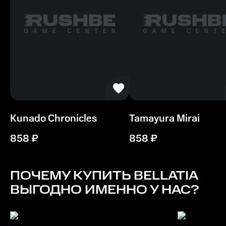
Kunado Chronicles
Tamayura Mirai
858
₽
858
₽
ПОЧЕМУ КУПИТЬ
BELLATIA
ВЫГОДНО ИМЕННО У НАС?