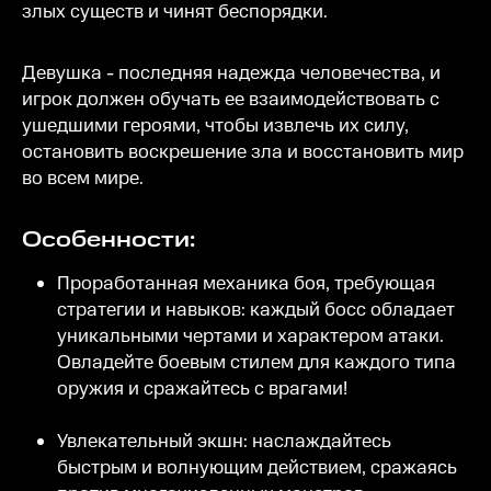
злых существ и чинят беспорядки.
Девушка - последняя надежда человечества, и
игрок должен обучать ее взаимодействовать с
ушедшими героями, чтобы извлечь их силу,
остановить воскрешение зла и восстановить мир
во всем мире.
Особенности:
Проработанная механика боя, требующая
стратегии и навыков: каждый босс обладает
уникальными чертами и характером атаки.
Овладейте боевым стилем для каждого типа
оружия и сражайтесь с врагами!
Увлекательный экшн: наслаждайтесь
быстрым и волнующим действием, сражаясь