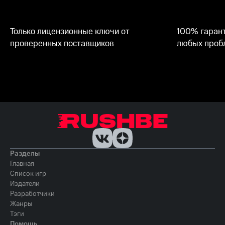
Только лицензионные ключи от
100% гарант
проверенных поставщиков
любых пробл
Разделы
Главная
Список игр
Издатели
Разработчики
Жанры
Тэги
Помощь