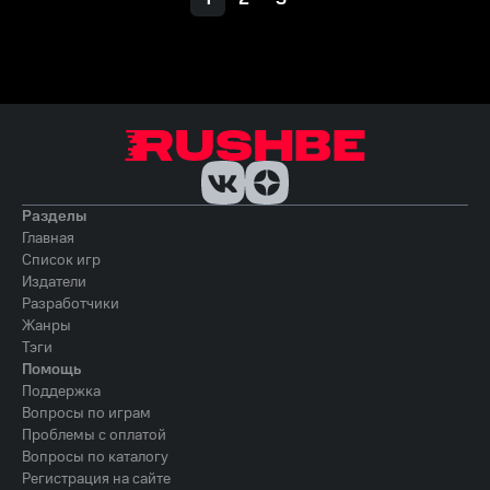
Разделы
Главная
Список игр
Издатели
Разработчики
Жанры
Тэги
Помощь
Поддержка
Вопросы по играм
Проблемы с оплатой
Вопросы по каталогу
Регистрация на сайте