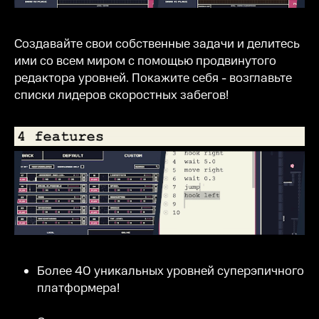
Создавайте свои собственные задачи и делитесь
ими со всем миром с помощью продвинутого
редактора уровней. Покажите себя - возглавьте
списки лидеров скоростных забегов!
Более 40 уникальных уровней суперэпичного
платформера!