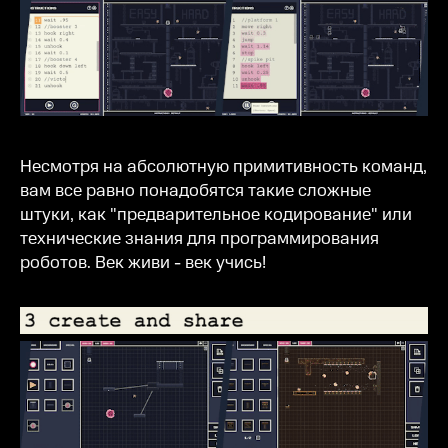
Несмотря на абсолютную примитивность команд,
вам все равно понадобятся такие сложные
штуки, как "предварительное кодирование" или
технические знания для программирования
роботов. Век живи - век учись!