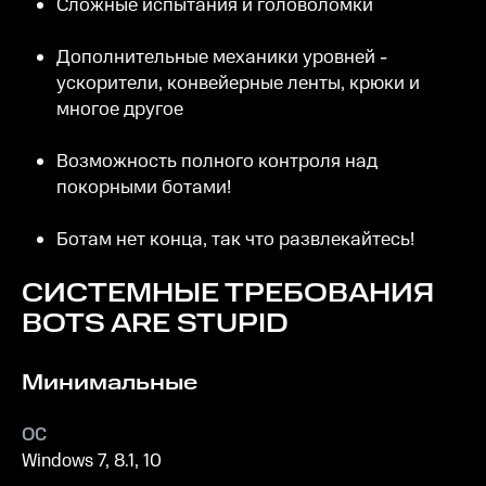
Сложные испытания и головоломки
Дополнительные механики уровней -
ускорители, конвейерные ленты, крюки и
многое другое
Возможность полного контроля над
покорными ботами!
Ботам нет конца, так что развлекайтесь!
СИСТЕМНЫЕ ТРЕБОВАНИЯ
BOTS ARE STUPID
Минимальные
ОС
Windows 7, 8.1, 10