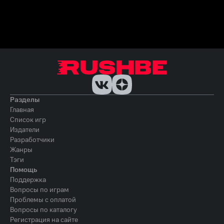
Разделы
Главная
Список игр
Издатели
Разработчики
Жанры
Тэги
Помощь
Поддержка
Вопросы по играм
Проблемы с оплатой
Вопросы по каталогу
Регистрация на сайте