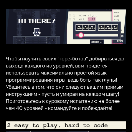
Чтобы научить своих "горе-ботов" добираться до
выхода каждого из уровней, вам придется
использовать максимально простой язык
программирования игры, ведь боты так глупы!
Убедитесь в том, что они следуют вашим прямым
инструкциям - пусть и умирая на каждом шагу!
Приготовьтесь к суровому испытанию на более
чем 40 уровней - командуйте и побеждайте!